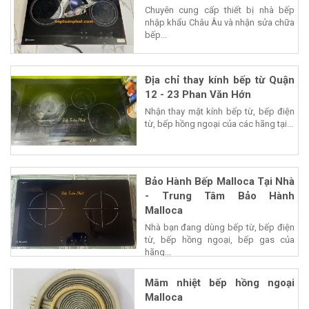
Chuyên cung cấp thiết bị nhà bếp
nhập khẩu Châu Âu và nhận sửa chữa
bếp...
Địa chỉ thay kính bếp từ Quận
12 - 23 Phan Văn Hớn
Nhận thay mặt kính bếp từ, bếp điện
từ, bếp hồng ngoại của các hãng tại...
Bảo Hành Bếp Malloca Tại Nhà
- Trung Tâm Bảo Hành
Malloca
Nhà bạn đang dùng bếp từ, bếp điện
từ, bếp hồng ngoại, bếp gas của
hãng...
Mâm nhiệt bếp hồng ngoại
Malloca