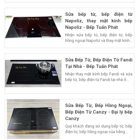
Sửa bếp từ, bếp điện từ
Napoliz, thay mặt kính bếp
Napoliz - Bếp Tuấn Phát
Nhận sửa bếp từ, bếp điện từ, bếp
hồng ngoại Napoliz và thay mặt kính...
Sửa Bếp Từ, Bếp Điện Từ Fandi
Tại Nhà - Bếp Tuấn Phát
Nhận thay mặt kính bếp Fandi và sửa
bếp từ, bếp điện từ Fandi tại nhà ở...
Sửa Bếp Từ, Bếp Hồng Ngoại,
Bếp Điện Từ Canzy - Đại lý bếp
Canzy
Quý khách đang sử dụng bếp từ, bếp
điện từ, bếp hồng ngoại của hãng...