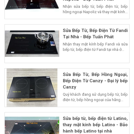
Nhận sửa bếp từ, bếp điện từ, bếp
hồng ngoại Napoliz và thay mặt kính...
Sửa Bếp Từ, Bếp Điện Từ Fandi
Tại Nhà - Bếp Tuấn Phát
Nhận thay mặt kính bếp Fandi và sửa
bếp từ, bếp điện từ Fandi tại nhà ở...
Sửa Bếp Từ, Bếp Hồng Ngoại,
Bếp Điện Từ Canzy - Đại lý bếp
Canzy
Quý khách đang sử dụng bếp từ, bếp
điện từ, bếp hồng ngoại của hãng...
Sửa bếp từ, bếp điện từ Latino,
thay mặt kính bếp Latino - Bảo
hành bếp Latino tại nhà