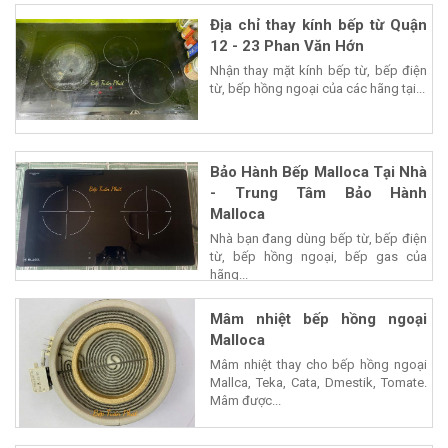
Địa chỉ thay kính bếp từ Quận
12 - 23 Phan Văn Hớn
Nhận thay mặt kính bếp từ, bếp điện
từ, bếp hồng ngoại của các hãng tại...
Bảo Hành Bếp Malloca Tại Nhà
- Trung Tâm Bảo Hành
Malloca
Nhà bạn đang dùng bếp từ, bếp điện
từ, bếp hồng ngoại, bếp gas của
hãng...
Mâm nhiệt bếp hồng ngoại
Malloca
Mâm nhiệt thay cho bếp hồng ngoại
Mallca, Teka, Cata, Dmestik, Tomate.
Mâm được...