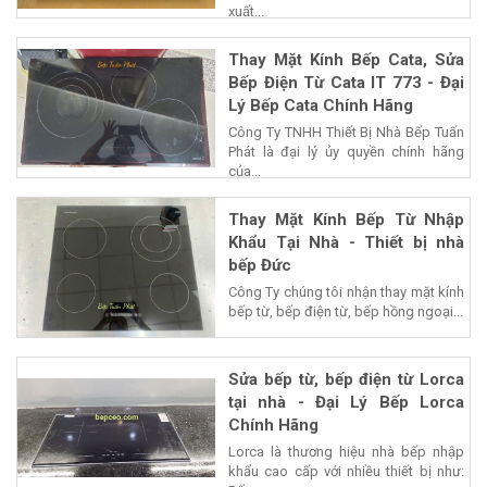
xuất...
Thay Mặt Kính Bếp Cata, Sửa
Bếp Điện Từ Cata IT 773 - Đại
Lý Bếp Cata Chính Hãng
Công Ty TNHH Thiết Bị Nhà Bếp Tuấn
Phát là đại lý ủy quyền chính hãng
của...
Thay Mặt Kính Bếp Từ Nhập
Khẩu Tại Nhà - Thiết bị nhà
bếp Đức
Công Ty chúng tôi nhận thay mặt kính
bếp từ, bếp điện từ, bếp hồng ngoại...
Sửa bếp từ, bếp điện từ Lorca
tại nhà - Đại Lý Bếp Lorca
Chính Hãng
Lorca là thương hiệu nhà bếp nhập
khẩu cao cấp với nhiều thiết bị như: