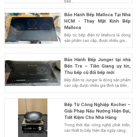
bếp...
Bảo Hành Bếp Malloca Tại Nhà
HCM - Thay Mặt Kính Bếp
Malloca
Bếp từ, bếp điện từ Malloca là dòng
sản phẩm cao cấp, được nhiều gia...
Bảo Hành Bếp Junger tại nhà
Bến Tre – Tiền Giang uy tín,
Thu bếp cũ đổi bếp mới
Bếp điện từ Junger là dòng sản phẩm
cao cấp được nhiều gia đình tại Bến...
Bếp Từ Công Nghiệp Kocher –
Giải Pháp Nấu Nướng Hiện Đại,
Tiết Kiệm Cho Nhà Hàng
Trong thời đại công nghệ phát triển,
các thiết bị bếp hiện đại ngày càng...