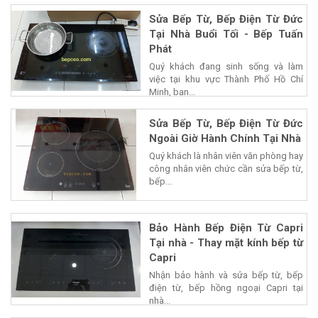
Sửa Bếp Từ, Bếp Điện Từ Đức
Tại Nhà Buổi Tối - Bếp Tuấn
Phát
Quý khách đang sinh sống và làm
việc tại khu vực Thành Phố Hồ Chí
Minh, bạn...
Sửa Bếp Từ, Bếp Điện Từ Đức
Ngoài Giờ Hành Chính Tại Nhà
Quý khách là nhân viên văn phòng hay
công nhân viên chức cần sửa bếp từ,
bếp...
Bảo Hành Bếp Điện Từ Capri
Tại nhà - Thay mặt kính bếp từ
Capri
Nhận bảo hành và sửa bếp từ, bếp
điện từ, bếp hồng ngoại Capri tại
nhà...