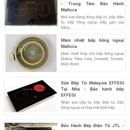
- Trung Tâm Bảo Hành
Malloca
Nhà bạn đang dùng bếp từ, bếp điện
từ, bếp hồng ngoại, bếp gas của
hãng...
Mâm nhiệt bếp hồng ngoại
Malloca
Mâm nhiệt thay cho bếp hồng ngoại
Mallca, Teka, Cata, Dmestik, Tomate.
Mâm được...
Sửa Bếp Từ Malaysia EFFEGI
Tại Nhà - Bảo hành bếp
EFFEGI
Nhận sửa bếp từ, bếp điện từ, bếp
hồng ngoại và thay mặt kính bếp...
Bảo Hành Bếp Điện Từ JTL -