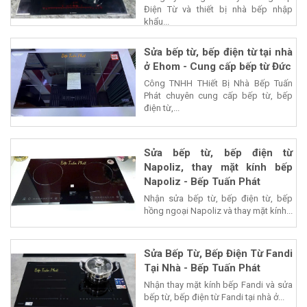
Điện Từ và thiết bị nhà bếp nhập
khẩu...
Sửa bếp từ, bếp điện từ tại nhà
ở Ehom - Cung cấp bếp từ Đức
Công TNHH THiết Bị Nhà Bếp Tuấn
Phát chuyên cung cấp bếp từ, bếp
điện từ,...
Sửa bếp từ, bếp điện từ
Napoliz, thay mặt kính bếp
Napoliz - Bếp Tuấn Phát
Nhận sửa bếp từ, bếp điện từ, bếp
hồng ngoại Napoliz và thay mặt kính...
Sửa Bếp Từ, Bếp Điện Từ Fandi
Tại Nhà - Bếp Tuấn Phát
Nhận thay mặt kính bếp Fandi và sửa
bếp từ, bếp điện từ Fandi tại nhà ở...