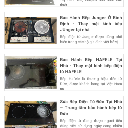
thiết...
Bảo Hành Bếp Junger Ở Bình
Định - Thay mặt kính bếp
JUnger tại nhà
Bếp điện từ Junger được dùng phổ
biến trong các hộ gia đình việt bở vị...
Bảo Hành Bếp HAFELE Tại
Nhà - Thay mặt kính bếp điện
từ HAFELE
Bếp Hafele là thương hiệu đến từ
Đức, được khách hàng tại Việt Nam
tin...
Sửa Bếp Điện Từ Đức Tại Nhà
– Trung tâm bảo hành bếp từ
Đức
Bếp điện từ đang được người tiêu
dùng việt sử dụng ngày càng nhiều