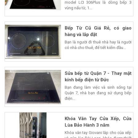
model LCI 306Plus là dòng bếp 3
vùng nấu từ, 1...
Bếp Từ Cũ Giá Rẻ, có giao
hàng và lắp đặt
Bạn là người đi thuê nhà hay là người
có nhà cho thuê, để tiết kiểm đầu...
Sửa bếp từ Quận 7 - Thay mặt
kính bếp điện từ Đức
Bạn đang làm việc và sinh sống tại
Quận 7, nhà bạn đang sử dụng bếp
điện...
Khóa Vân Tay Cửa Xếp, Cửa
Lùa Bảo Hành 3 năm
Khóa vân tay Giovani lắp cho của xếp