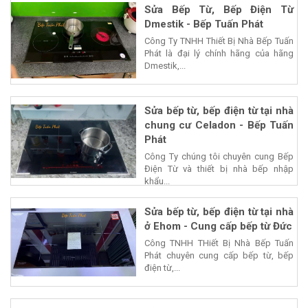
Sửa Bếp Từ, Bếp Điện Từ
Dmestik - Bếp Tuấn Phát
Công Ty TNHH Thiết Bị Nhà Bếp Tuấn
Phát là đại lý chính hãng của hãng
Dmestik,...
Sửa bếp từ, bếp điện từ tại nhà
chung cư Celadon - Bếp Tuấn
Phát
Công Ty chúng tôi chuyên cung Bếp
Điện Từ và thiết bị nhà bếp nhập
khẩu...
Sửa bếp từ, bếp điện từ tại nhà
ở Ehom - Cung cấp bếp từ Đức
Công TNHH THiết Bị Nhà Bếp Tuấn
Phát chuyên cung cấp bếp từ, bếp
điện từ,...