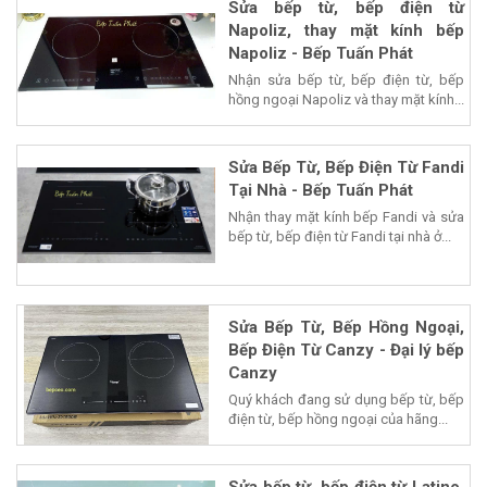
Sửa bếp từ, bếp điện từ
Napoliz, thay mặt kính bếp
Napoliz - Bếp Tuấn Phát
Nhận sửa bếp từ, bếp điện từ, bếp
hồng ngoại Napoliz và thay mặt kính...
Sửa Bếp Từ, Bếp Điện Từ Fandi
Tại Nhà - Bếp Tuấn Phát
Nhận thay mặt kính bếp Fandi và sửa
bếp từ, bếp điện từ Fandi tại nhà ở...
Sửa Bếp Từ, Bếp Hồng Ngoại,
Bếp Điện Từ Canzy - Đại lý bếp
Canzy
Quý khách đang sử dụng bếp từ, bếp
điện từ, bếp hồng ngoại của hãng...