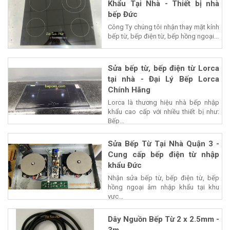
Khẩu Tại Nhà - Thiết bị nhà
bếp Đức
Công Ty chúng tôi nhận thay mặt kính
bếp từ, bếp điện từ, bếp hồng ngoại...
Sửa bếp từ, bếp điện từ Lorca
tại nhà - Đại Lý Bếp Lorca
Chính Hãng
Lorca là thương hiệu nhà bếp nhập
khẩu cao cấp với nhiều thiết bị như:
Bếp...
Sửa Bếp Từ Tại Nhà Quận 3 -
Cung cấp bếp điện từ nhập
khẩu Đức
Nhận sửa bếp từ, bếp điện từ, bếp
hồng ngoại âm nhập khẩu tại khu
vực...
Dây Nguồn Bếp Từ 2 x 2.5mm -