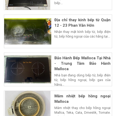
bếp...
Địa chỉ thay kính bếp từ Quận
12 - 23 Phan Văn Hớn
Nhận thay mặt kính bếp từ, bếp điện
từ, bếp hồng ngoại của các hãng tại...
Bảo Hành Bếp Malloca Tại Nhà
- Trung Tâm Bảo Hành
Malloca
Nhà bạn đang dùng bếp từ, bếp điện
từ, bếp hồng ngoại, bếp gas của
hãng...
Mâm nhiệt bếp hồng ngoại
Malloca
Mâm nhiệt thay cho bếp hồng ngoại
Mallca, Teka, Cata, Dmestik, Tomate.