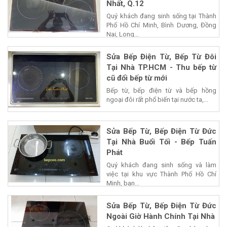
Nhất, Q.12
Quý khách đang sinh sống tại Thành
Phố Hồ Chí Minh, Bình Dương, Đồng
Nai, Long...
Sửa Bếp Điện Từ, Bếp Từ Đôi
Tại Nhà TP.HCM - Thu bếp từ
cũ đổi bếp từ mới
Bếp từ, bếp điện từ và bếp hồng
ngoại đôi rất phổ biến tại nước ta,...
Sửa Bếp Từ, Bếp Điện Từ Đức
Tại Nhà Buổi Tối - Bếp Tuấn
Phát
Quý khách đang sinh sống và làm
việc tại khu vực Thành Phố Hồ Chí
Minh, bạn...
Sửa Bếp Từ, Bếp Điện Từ Đức
Ngoài Giờ Hành Chính Tại Nhà