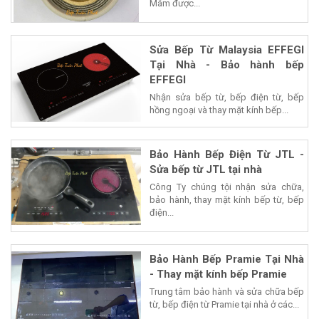
Mâm được...
Sửa Bếp Từ Malaysia EFFEGI
Tại Nhà - Bảo hành bếp
EFFEGI
Nhận sửa bếp từ, bếp điện từ, bếp
hồng ngoại và thay mặt kính bếp...
Bảo Hành Bếp Điện Từ JTL -
Sửa bếp từ JTL tại nhà
Công Ty chúng tội nhận sửa chữa,
bảo hành, thay mặt kính bếp từ, bếp
điện...
Bảo Hành Bếp Pramie Tại Nhà
- Thay mặt kính bếp Pramie
Trung tâm bảo hành và sửa chữa bếp
từ, bếp điện từ Pramie tại nhà ở các...