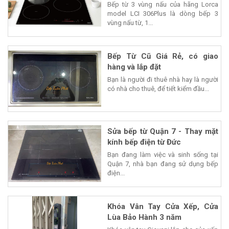
Bếp từ 3 vùng nấu của hãng Lorca
model LCI 306Plus là dòng bếp 3
vùng nấu từ, 1...
Bếp Từ Cũ Giá Rẻ, có giao
hàng và lắp đặt
Bạn là người đi thuê nhà hay là người
có nhà cho thuê, để tiết kiểm đầu...
Sửa bếp từ Quận 7 - Thay mặt
kính bếp điện từ Đức
Bạn đang làm việc và sinh sống tại
Quận 7, nhà bạn đang sử dụng bếp
điện...
Khóa Vân Tay Cửa Xếp, Cửa
Lùa Bảo Hành 3 năm