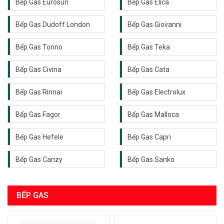
Bếp Gas Eurosun
Bếp Gas Elica
Bếp Gas Dudoff London
Bếp Gas Giovanni
Bếp Gas Torino
Bếp Gas Teka
Bếp Gas Civina
Bếp Gas Cata
Bếp Gas Rinnai
Bếp Gas Electrolux
Bếp Gas Fagor
Bếp Gas Malloca
Bếp Gas Hefele
Bếp Gas Capri
Bếp Gas Canzy
Bếp Gas Sanko
BẾP GAS