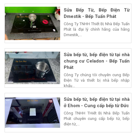
Sửa Bếp Từ, Bếp Điện Từ
Dmestik - Bếp Tuấn Phát
Công Ty TNHH Thiết Bị Nhà Bếp Tuấn
Phát là đại lý chính hãng của hãng
Dmestik,...
Sửa bếp từ, bếp điện từ tại nhà
chung cư Celadon - Bếp Tuấn
Phát
Công Ty chúng tôi chuyên cung Bếp
Điện Từ và thiết bị nhà bếp nhập
khẩu...
Sửa bếp từ, bếp điện từ tại nhà
ở Ehom - Cung cấp bếp từ Đức
Công TNHH THiết Bị Nhà Bếp Tuấn
Phát chuyên cung cấp bếp từ, bếp
điện từ,...