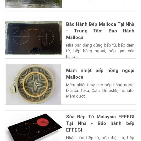
Bảo Hành Bếp Malloca Tại Nhà
- Trung Tâm Bảo Hành
Malloca
Nhà bạn đang dùng bếp từ, bếp điện
từ, bếp hồng ngoại, bếp gas của
hãng...
Mâm nhiệt bếp hồng ngoại
Malloca
Mâm nhiệt thay cho bếp hồng ngoại
Mallca, Teka, Cata, Dmestik, Tomate.
Mâm được...
Sửa Bếp Từ Malaysia EFFEGI
Tại Nhà - Bảo hành bếp
EFFEGI
Nhận sửa bếp từ, bếp điện từ, bếp