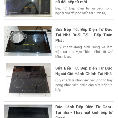
cũ đổi bếp từ mới
Bếp từ, bếp điện từ và bếp hồng
ngoại đôi rất phổ biến tại nước ta,...
Sửa Bếp Từ, Bếp Điện Từ Đức
Tại Nhà Buổi Tối - Bếp Tuấn
Phát
Quý khách đang sinh sống và làm
việc tại khu vực Thành Phố Hồ Chí
Minh, bạn...
Sửa Bếp Từ, Bếp Điện Từ Đức
Ngoài Giờ Hành Chính Tại Nhà
Quý khách là nhân viên văn phòng hay
công nhân viên chức cần sửa bếp từ,
bếp...
Bảo Hành Bếp Điện Từ Capri
Tại nhà - Thay mặt kính bếp từ