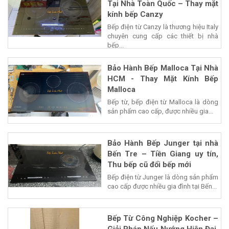
Tại Nhà Toàn Quốc – Thay mặt
kính bếp Canzy
Bếp điện từ Canzy là thương hiệu Italy
chuyên cung cấp các thiết bị nhà
bếp...
Bảo Hành Bếp Malloca Tại Nhà
HCM - Thay Mặt Kính Bếp
Malloca
Bếp từ, bếp điện từ Malloca là dòng
sản phẩm cao cấp, được nhiều gia...
Bảo Hành Bếp Junger tại nhà
Bến Tre – Tiền Giang uy tín,
Thu bếp cũ đổi bếp mới
Bếp điện từ Junger là dòng sản phẩm
cao cấp được nhiều gia đình tại Bến...
Bếp Từ Công Nghiệp Kocher –