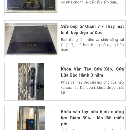
có nhà cho thuê, để tiết kiểm đầu...
Sửa bếp từ Quận 7 - Thay mặt
kính bếp điện từ Đức
Bạn đang làm việc và sinh sống tại
Quận 7, nhà bạn đang sử dụng bếp
điện...
Khóa Vân Tay Cửa Xếp, Cửa
Lùa Bảo Hành 3 năm
Khóa vân tay Giovani lắp cho của xếp
và cửa lùa Đài Loan, khóa được thiết
kế...
Khóa vân tay cửa kính cường
lực Giảm 30% - lắp đặt miễn
phí