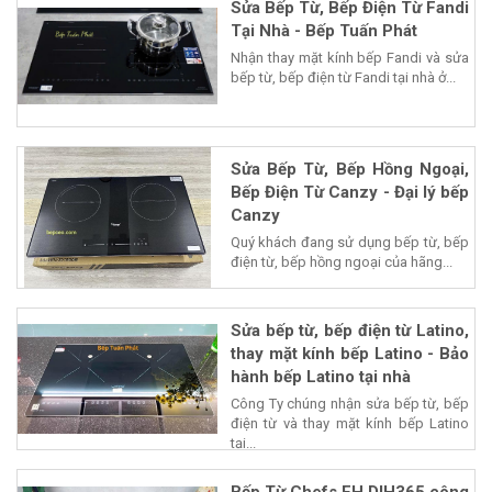
Sửa Bếp Từ, Bếp Điện Từ Fandi
Tại Nhà - Bếp Tuấn Phát
Nhận thay mặt kính bếp Fandi và sửa
bếp từ, bếp điện từ Fandi tại nhà ở...
Sửa Bếp Từ, Bếp Hồng Ngoại,
Bếp Điện Từ Canzy - Đại lý bếp
Canzy
Quý khách đang sử dụng bếp từ, bếp
điện từ, bếp hồng ngoại của hãng...
Sửa bếp từ, bếp điện từ Latino,
thay mặt kính bếp Latino - Bảo
hành bếp Latino tại nhà
Công Ty chúng nhận sửa bếp từ, bếp
điện từ và thay mặt kính bếp Latino
tại...