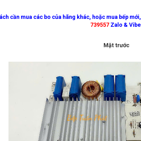
ách cần mua các bo của hãng khác, hoặc mua bếp mới, 
739557
Zalo & Vibe
Mặt trước