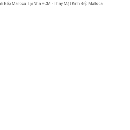
h Bếp Malloca Tại Nhà HCM - Thay Mặt Kính Bếp Malloca