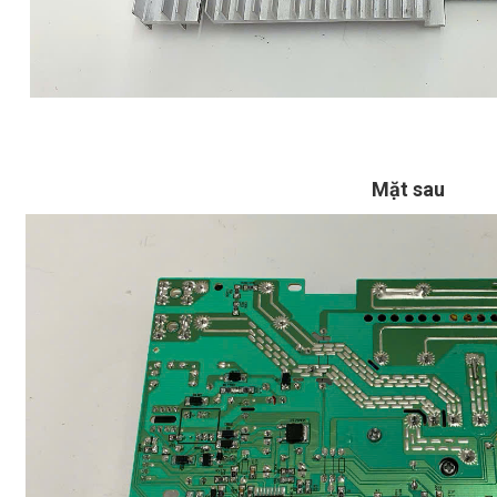
Mặt sau