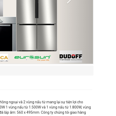
ồng ngoại và 2 vùng nấu từ mang lại sự tiện lợi cho
00W 1 vùng nấu từ 1.500W và 1 vùng nấu từ 1.800W, vùng
đá lắp âm: 560 x 495mm. Công ty chúng tôi giao hàng