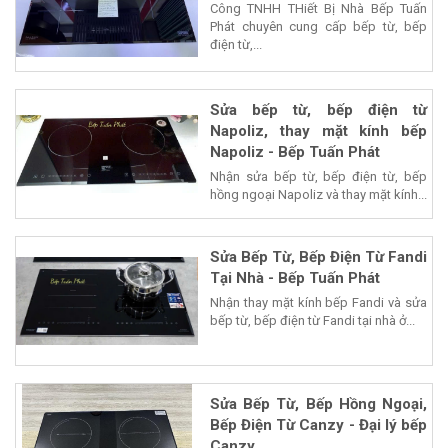
Công TNHH THiết Bị Nhà Bếp Tuấn
Phát chuyên cung cấp bếp từ, bếp
điện từ,...
Sửa bếp từ, bếp điện từ
Napoliz, thay mặt kính bếp
Napoliz - Bếp Tuấn Phát
Nhận sửa bếp từ, bếp điện từ, bếp
hồng ngoại Napoliz và thay mặt kính...
Sửa Bếp Từ, Bếp Điện Từ Fandi
Tại Nhà - Bếp Tuấn Phát
Nhận thay mặt kính bếp Fandi và sửa
bếp từ, bếp điện từ Fandi tại nhà ở...
Sửa Bếp Từ, Bếp Hồng Ngoại,
Bếp Điện Từ Canzy - Đại lý bếp
Canzy