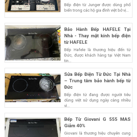
Bếp điện từ Junger được dùng phổ
biến trong các hộ gia đình việt bở vị...
Bảo Hành Bếp HAFELE Tại
Nhà - Thay mặt kính bếp điện
từ HAFELE
Bếp Hafele là thương hiệu đến từ
Đức, được khách hàng tại Việt Nam
tin...
Sửa Bếp Điện Từ Đức Tại Nhà
– Trung tâm bảo hành bếp từ
Đức
Bếp điện từ đang được người tiêu
dùng việt sử dụng ngày càng nhiều
vì...
Bếp Từ Giovani G 555 MAS
Giảm 40%
Giovani là thương hiệu chuyên cung