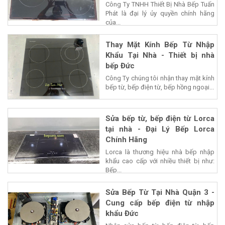
Công Ty TNHH Thiết Bị Nhà Bếp Tuấn
Phát là đại lý ủy quyền chính hãng
của...
Thay Mặt Kính Bếp Từ Nhập
Khẩu Tại Nhà - Thiết bị nhà
bếp Đức
Công Ty chúng tôi nhận thay mặt kính
bếp từ, bếp điện từ, bếp hồng ngoại...
Sửa bếp từ, bếp điện từ Lorca
tại nhà - Đại Lý Bếp Lorca
Chính Hãng
Lorca là thương hiệu nhà bếp nhập
khẩu cao cấp với nhiều thiết bị như:
Bếp...
Sửa Bếp Từ Tại Nhà Quận 3 -
Cung cấp bếp điện từ nhập
khẩu Đức