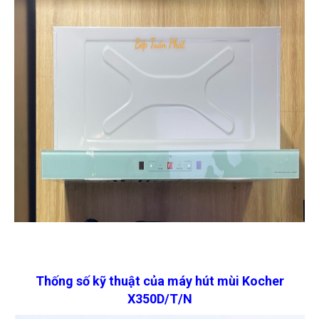
Thống số kỹ thuật của máy hút mùi Kocher
X350D/T/N