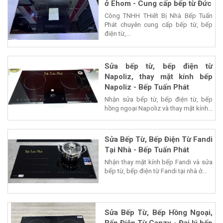
ở Ehom - Cung cấp bếp từ Đức
Công TNHH THiết Bị Nhà Bếp Tuấn
Phát chuyên cung cấp bếp từ, bếp
điện từ,...
Sửa bếp từ, bếp điện từ
Napoliz, thay mặt kính bếp
Napoliz - Bếp Tuấn Phát
Nhận sửa bếp từ, bếp điện từ, bếp
hồng ngoại Napoliz và thay mặt kính...
Sửa Bếp Từ, Bếp Điện Từ Fandi
Tại Nhà - Bếp Tuấn Phát
Nhận thay mặt kính bếp Fandi và sửa
bếp từ, bếp điện từ Fandi tại nhà ở...
Sửa Bếp Từ, Bếp Hồng Ngoại,