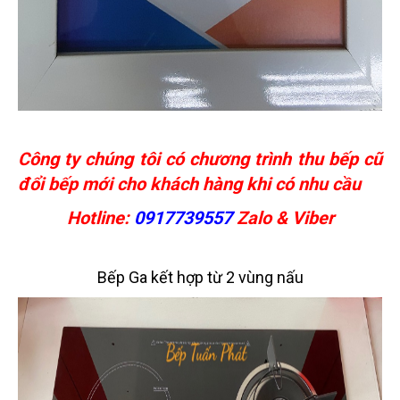
Công ty chúng tôi có chương trình thu bếp cũ
đổi bếp mới cho khách hàng khi có nhu cầu
Hotline:
0917739557
Zalo & Viber
Bếp Ga kết hợp từ 2 vùng nấu