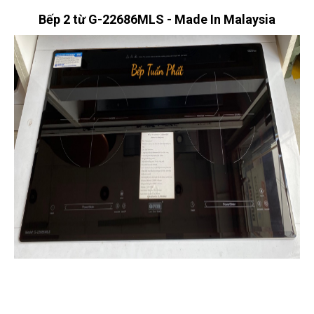
Bếp 2 từ G-22686MLS - Made In Malaysia