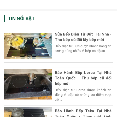
TIN NỔI BẬT
Sửa Bếp Điện Từ Đức Tại Nhà -
Thu bếp cũ đổi lấy bếp mới
Bếp điện từ Đức được khách hàng tin
tưởng dùng nhiều vì bếp có độ an...
Bảo Hành Bếp Lorca Tại Nhà
Toàn Quốc - Thu bếp cũ đổi
bếp mới
Bếp điện từ Lorca được khách tin
dùng vì bếp có những ưu điểm vượt
trội...
Bảo Hành Bếp Teka Tại Nhà
Toàn Quốc - Thay mặt kính