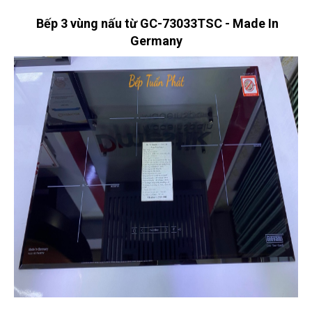
Bếp 3 vùng nấu từ GC-73033TSC - Made In
Germany