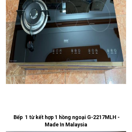
Bếp 1 từ kết hợp 1 hồng ngoại G-2217MLH -
Made In Malaysia