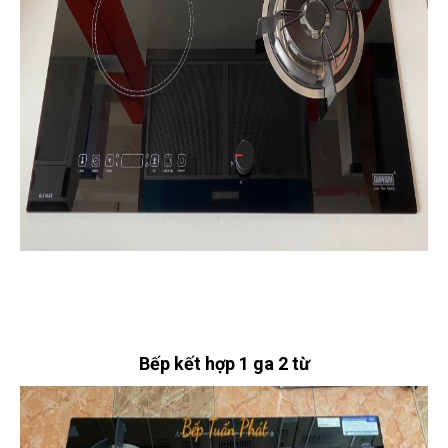
Bếp kết hợp 1 ga 2 từ