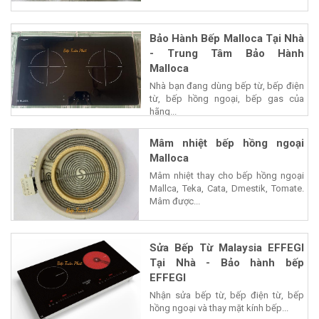
Bảo Hành Bếp Malloca Tại Nhà
- Trung Tâm Bảo Hành
Malloca
Nhà bạn đang dùng bếp từ, bếp điện
từ, bếp hồng ngoại, bếp gas của
hãng...
Mâm nhiệt bếp hồng ngoại
Malloca
Mâm nhiệt thay cho bếp hồng ngoại
Mallca, Teka, Cata, Dmestik, Tomate.
Mâm được...
Sửa Bếp Từ Malaysia EFFEGI
Tại Nhà - Bảo hành bếp
EFFEGI
Nhận sửa bếp từ, bếp điện từ, bếp
hồng ngoại và thay mặt kính bếp...