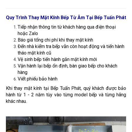
Quy Trình Thay Mặt Kính Bếp Từ Âm Tại Bếp Tuấn Phát
Tiếp nhận thông tin từ khách hàng qua điện thoại
hoặc Zalo
Báo giá tổng chi phí khi thay mặt kính
Đến nhà kiểm tra bếp vẫn còn hoạt động và tiến hành
tháo mặt kính cũ
Vệ sinh bếp tiến hành gắn mặt kính mới
Vận hành lại bếp ổn định, bàn giao bếp cho khách
hàng
Viết phiếu bảo hành
Khi thay mặt kính tại Bếp Tuấn Phát, quý khách được bảo
hành từ 1 - 2 năm tùy vào từng model bếp và từng hãng
khác nhau.