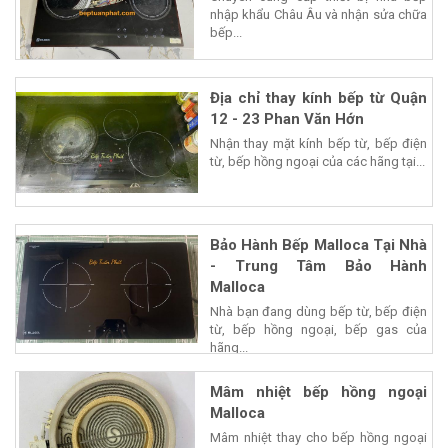
nhập khẩu Châu Âu và nhận sửa chữa
bếp...
Địa chỉ thay kính bếp từ Quận
12 - 23 Phan Văn Hớn
Nhận thay mặt kính bếp từ, bếp điện
từ, bếp hồng ngoại của các hãng tại...
Bảo Hành Bếp Malloca Tại Nhà
- Trung Tâm Bảo Hành
Malloca
Nhà bạn đang dùng bếp từ, bếp điện
từ, bếp hồng ngoại, bếp gas của
hãng...
Mâm nhiệt bếp hồng ngoại
Malloca
Mâm nhiệt thay cho bếp hồng ngoại