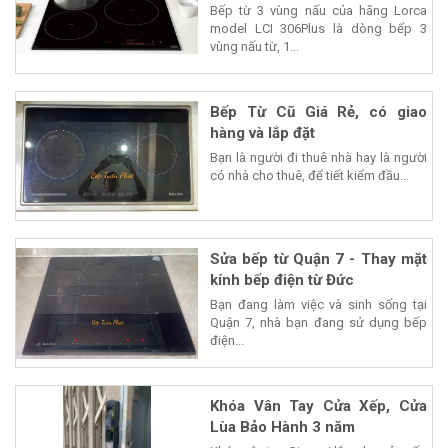
Bếp từ 3 vùng nấu của hãng Lorca
model LCI 306Plus là dòng bếp 3
vùng nấu từ, 1...
Bếp Từ Cũ Giá Rẻ, có giao
hàng và lắp đặt
Bạn là người đi thuê nhà hay là người
có nhà cho thuê, để tiết kiểm đầu...
Sửa bếp từ Quận 7 - Thay mặt
kính bếp điện từ Đức
Bạn đang làm việc và sinh sống tại
Quận 7, nhà bạn đang sử dụng bếp
điện...
Khóa Vân Tay Cửa Xếp, Cửa
Lùa Bảo Hành 3 năm