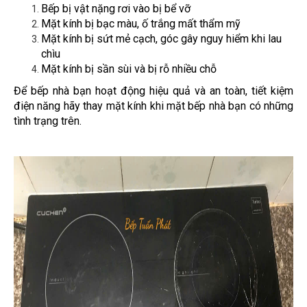
Bếp bị vật nặng rơi vào bị bể vỡ
Mặt kính bị bạc màu, ố trắng mất thẩm mỹ
Mặt kính bị sứt mẻ cạch, góc gây nguy hiểm khi lau
chìu
Mặt kính bị sần sùi và bị rỗ nhiều chỗ
Để bếp nhà bạn hoạt động hiệu quả và an toàn, tiết kiệm
điện năng hãy thay mặt kính khi mặt bếp nhà bạn có những
tình trạng trên.