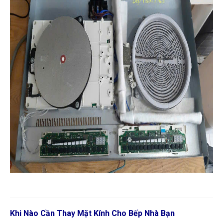
Khi Nào Cần Thay Mặt Kính Cho Bếp Nhà Bạn