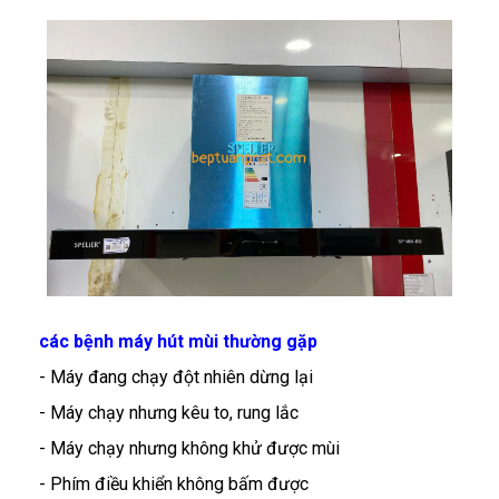
các bệnh máy hút mùi thường gặp
- Máy đang chạy đột nhiên dừng lại
- Máy chạy nhưng kêu to, rung lắc
- Máy chạy nhưng không khử được mùi
- Phím điều khiển không bấm được