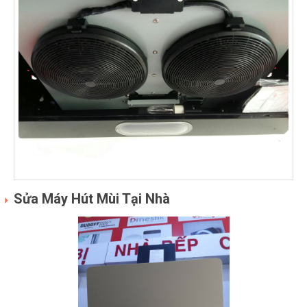
Sửa Máy Hút Mùi Tại Nhà