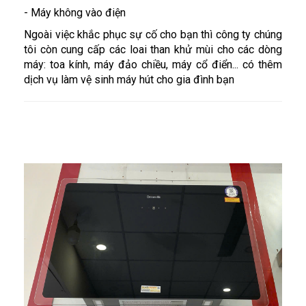
- Máy không vào điện
Ngoài việc khắc phục sự cố cho bạn thì công ty chúng
tôi còn cung cấp các loai than khử mùi cho các dòng
máy: toa kính, máy đảo chiều, máy cổ điển... có thêm
dịch vụ làm vệ sinh máy hút cho gia đình bạn