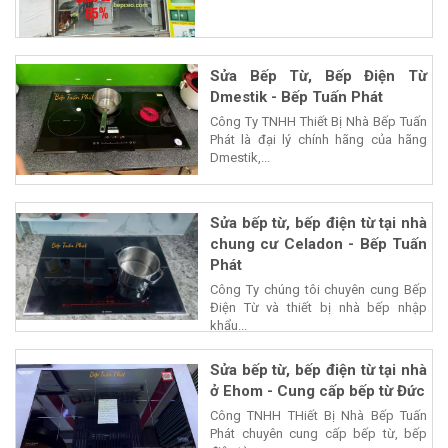
Sửa Bếp Từ, Bếp Điện Từ
Dmestik - Bếp Tuấn Phát
Công Ty TNHH Thiết Bị Nhà Bếp Tuấn
Phát là đại lý chính hãng của hãng
Dmestik,...
Sửa bếp từ, bếp điện từ tại nhà
chung cư Celadon - Bếp Tuấn
Phát
Công Ty chúng tôi chuyên cung Bếp
Điện Từ và thiết bị nhà bếp nhập
khẩu...
Sửa bếp từ, bếp điện từ tại nhà
ở Ehom - Cung cấp bếp từ Đức
Công TNHH THiết Bị Nhà Bếp Tuấn
Phát chuyên cung cấp bếp từ, bếp