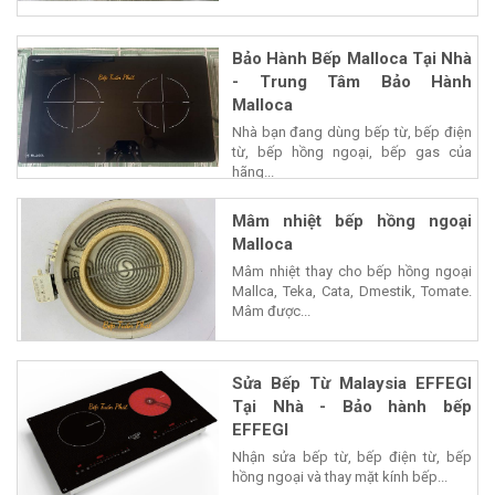
Bảo Hành Bếp Malloca Tại Nhà
- Trung Tâm Bảo Hành
Malloca
Nhà bạn đang dùng bếp từ, bếp điện
từ, bếp hồng ngoại, bếp gas của
hãng...
Mâm nhiệt bếp hồng ngoại
Malloca
Mâm nhiệt thay cho bếp hồng ngoại
Mallca, Teka, Cata, Dmestik, Tomate.
Mâm được...
Sửa Bếp Từ Malaysia EFFEGI
Tại Nhà - Bảo hành bếp
EFFEGI
Nhận sửa bếp từ, bếp điện từ, bếp
hồng ngoại và thay mặt kính bếp...