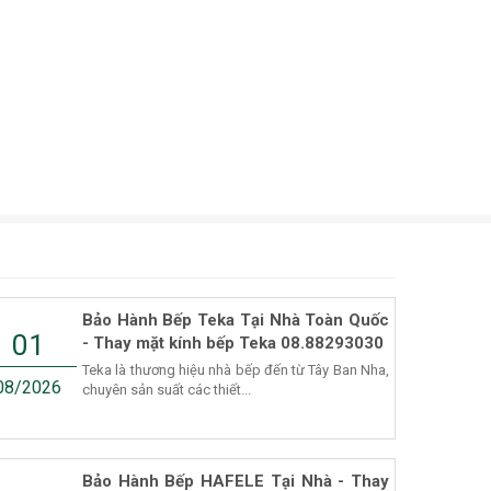
Bảo Hành Bếp Teka Tại Nhà Toàn Quốc
01
- Thay mặt kính bếp Teka 08.88293030
Teka là thương hiệu nhà bếp đến từ Tây Ban Nha,
08/2026
chuyên sản suất các thiết...
Bảo Hành Bếp HAFELE Tại Nhà - Thay