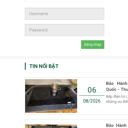
TIN NỔI BẬT
Bảo Hành
06
Quốc - Thu
Bếp điện từ 
08/2026
những ưu điểm
Bảo Hành 