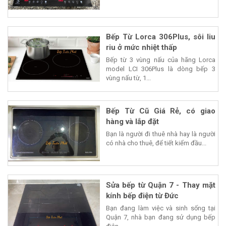
Bếp Từ Lorca 306Plus, sôi liu
riu ở mức nhiệt thấp
Bếp từ 3 vùng nấu của hãng Lorca
model LCI 306Plus là dòng bếp 3
vùng nấu từ, 1...
Bếp Từ Cũ Giá Rẻ, có giao
hàng và lắp đặt
Bạn là người đi thuê nhà hay là người
có nhà cho thuê, để tiết kiểm đầu...
Sửa bếp từ Quận 7 - Thay mặt
kính bếp điện từ Đức
Bạn đang làm việc và sinh sống tại
Quận 7, nhà bạn đang sử dụng bếp