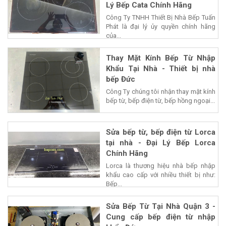
Lý Bếp Cata Chính Hãng
Công Ty TNHH Thiết Bị Nhà Bếp Tuấn
Phát là đại lý ủy quyền chính hãng
của...
Thay Mặt Kính Bếp Từ Nhập
Khẩu Tại Nhà - Thiết bị nhà
bếp Đức
Công Ty chúng tôi nhận thay mặt kính
bếp từ, bếp điện từ, bếp hồng ngoại...
Sửa bếp từ, bếp điện từ Lorca
tại nhà - Đại Lý Bếp Lorca
Chính Hãng
Lorca là thương hiệu nhà bếp nhập
khẩu cao cấp với nhiều thiết bị như:
Bếp...
Sửa Bếp Từ Tại Nhà Quận 3 -
Cung cấp bếp điện từ nhập