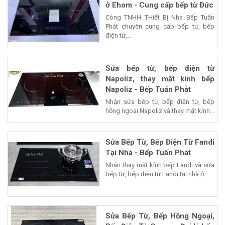
ở Ehom - Cung cấp bếp từ Đức
Công TNHH THiết Bị Nhà Bếp Tuấn
Phát chuyên cung cấp bếp từ, bếp
điện từ,...
Sửa bếp từ, bếp điện từ
Napoliz, thay mặt kính bếp
Napoliz - Bếp Tuấn Phát
Nhận sửa bếp từ, bếp điện từ, bếp
hồng ngoại Napoliz và thay mặt kính...
Sửa Bếp Từ, Bếp Điện Từ Fandi
Tại Nhà - Bếp Tuấn Phát
Nhận thay mặt kính bếp Fandi và sửa
bếp từ, bếp điện từ Fandi tại nhà ở...
Sửa Bếp Từ, Bếp Hồng Ngoại,