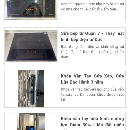
Bạn là người đi thuê nhà hay là người
có nhà cho thuê, để tiết kiểm đầu...
Sửa bếp từ Quận 7 - Thay mặt
kính bếp điện từ Đức
Bạn đang làm việc và sinh sống tại
Quận 7, nhà bạn đang sử dụng bếp
điện...
Khóa Vân Tay Cửa Xếp, Cửa
Lùa Bảo Hành 3 năm
Khóa vân tay Giovani lắp cho của xếp
và cửa lùa Đài Loan, khóa được thiết
kế...
Khóa vân tay cửa kính cường
lực Giảm 30% - lắp đặt miễn