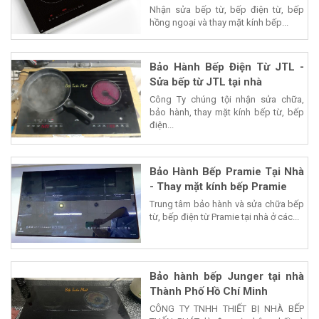
Nhận sửa bếp từ, bếp điện từ, bếp
hồng ngoại và thay mặt kính bếp...
Bảo Hành Bếp Điện Từ JTL -
Sửa bếp từ JTL tại nhà
Công Ty chúng tội nhận sửa chữa,
bảo hành, thay mặt kính bếp từ, bếp
điện...
Bảo Hành Bếp Pramie Tại Nhà
- Thay mặt kính bếp Pramie
Trung tâm bảo hành và sửa chữa bếp
từ, bếp điện từ Pramie tại nhà ở các...
Bảo hành bếp Junger tại nhà
Thành Phố Hồ Chí Minh
CÔNG TY TNHH THIẾT BỊ NHÀ BẾP