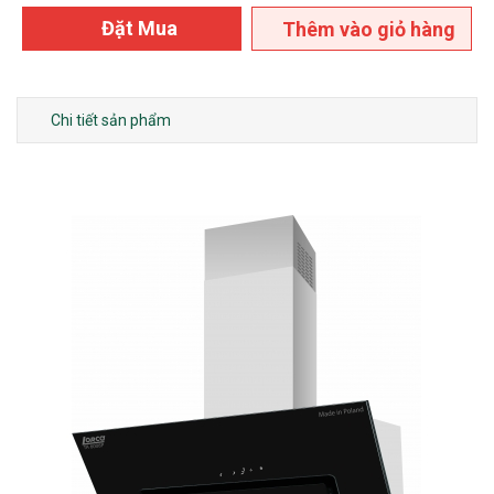
Đặt Mua
Thêm vào giỏ hàng
Chi tiết sản phẩm