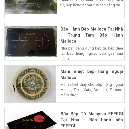
từ, bếp hồng ngoại của các hãng tại...
Bảo Hành Bếp Malloca Tại Nhà
- Trung Tâm Bảo Hành
Malloca
Nhà bạn đang dùng bếp từ, bếp điện
từ, bếp hồng ngoại, bếp gas của
hãng...
Mâm nhiệt bếp hồng ngoại
Malloca
Mâm nhiệt thay cho bếp hồng ngoại
Mallca, Teka, Cata, Dmestik, Tomate.
Mâm được...
Sửa Bếp Từ Malaysia EFFEGI
Tại Nhà - Bảo hành bếp
EFFEGI