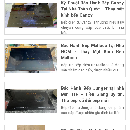
Kỹ Thuật Bảo Hành Bếp Canzy
Tại Nhà Toàn Quốc – Thay mặt
kính bếp Canzy
Bếp điện từ Canzy là thương hiệu Italy
chuyên cung cấp các thiết bị nhà
bếp...
Bảo Hành Bếp Malloca Tại Nhà
HCM - Thay Mặt Kính Bếp
Malloca
Bếp từ, bếp điện từ Malloca là dòng
sản phẩm cao cấp, được nhiều gia...
Bảo Hành Bếp Junger tại nhà
Bến Tre – Tiền Giang uy tín,
Thu bếp cũ đổi bếp mới
Bếp điện từ Junger là dòng sản phẩm
cao cấp được nhiều gia đình tại Bến...