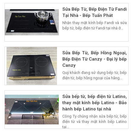
Sửa Bếp Từ, Bếp Điện Từ Fandi
Tại Nhà - Bếp Tuấn Phát
Nhận thay mặt kính bếp Fandi và sửa
bếp từ, bếp điện từ Fandi tại nhà ở...
Sửa Bếp Từ, Bếp Hồng Ngoại,
Bếp Điện Từ Canzy - Đại lý bếp
Canzy
Quý khách đang sử dụng bếp từ, bếp
điện từ, bếp hồng ngoại của hãng...
Sửa bếp từ, bếp điện từ Latino,
thay mặt kính bếp Latino - Bảo
hành bếp Latino tại nhà
Công Ty chúng nhận sửa bếp từ, bếp
điện từ và thay mặt kính bếp Latino
tại...