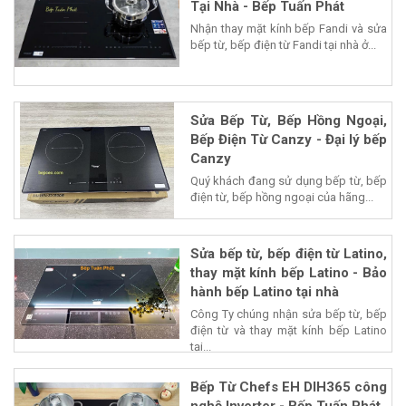
Tại Nhà - Bếp Tuấn Phát
Nhận thay mặt kính bếp Fandi và sửa
bếp từ, bếp điện từ Fandi tại nhà ở...
Sửa Bếp Từ, Bếp Hồng Ngoại,
Bếp Điện Từ Canzy - Đại lý bếp
Canzy
Quý khách đang sử dụng bếp từ, bếp
điện từ, bếp hồng ngoại của hãng...
Sửa bếp từ, bếp điện từ Latino,
thay mặt kính bếp Latino - Bảo
hành bếp Latino tại nhà
Công Ty chúng nhận sửa bếp từ, bếp
điện từ và thay mặt kính bếp Latino
tại...
Bếp Từ Chefs EH DIH365 công