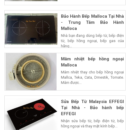
Bảo Hành Bếp Malloca Tại Nhà
- Trung Tâm Bảo Hành
Malloca
Nhà bạn đang dùng bếp từ, bếp điện
từ, bếp hồng ngoại, bếp gas của
hãng...
Mâm nhiệt bếp hồng ngoại
Malloca
Mâm nhiệt thay cho bếp hồng ngoại
Mallca, Teka, Cata, Dmestik, Tomate.
Mâm được...
Sửa Bếp Từ Malaysia EFFEGI
Tại Nhà - Bảo hành bếp
EFFEGI
Nhận sửa bếp từ, bếp điện từ, bếp
hồng ngoại và thay mặt kính bếp...