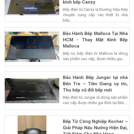
kính bếp Canzy
Bếp điện từ Canzy là thương hiệu Italy
chuyên cung cấp các thiết bị nhà
bếp...
Bảo Hành Bếp Malloca Tại Nhà
HCM - Thay Mặt Kính Bếp
Malloca
Bếp từ, bếp điện từ Malloca là dòng
sản phẩm cao cấp, được nhiều gia...
Bảo Hành Bếp Junger tại nhà
Bến Tre – Tiền Giang uy tín,
Thu bếp cũ đổi bếp mới
Bếp điện từ Junger là dòng sản phẩm
cao cấp được nhiều gia đình tại Bến...
Bếp Từ Công Nghiệp Kocher –
Giải Pháp Nấu Nướng Hiện Đại,