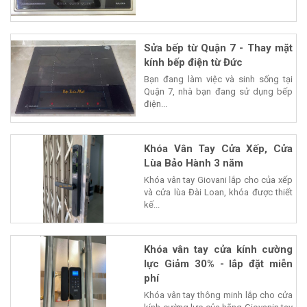
Sửa bếp từ Quận 7 - Thay mặt
kính bếp điện từ Đức
Bạn đang làm việc và sinh sống tại
Quận 7, nhà bạn đang sử dụng bếp
điện...
Khóa Vân Tay Cửa Xếp, Cửa
Lùa Bảo Hành 3 năm
Khóa vân tay Giovani lắp cho của xếp
và cửa lùa Đài Loan, khóa được thiết
kế...
Khóa vân tay cửa kính cường
lực Giảm 30% - lắp đặt miễn
phí
Khóa vân tay thông minh lắp cho cửa