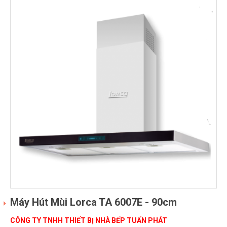
Máy Hút Mùi Lorca TA 6007E - 90cm
CÔNG TY TNHH THIẾT BỊ NHÀ BẾP TUẤN PHÁT