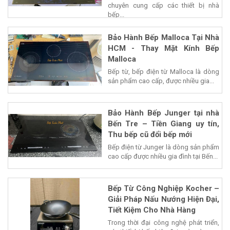
chuyên cung cấp các thiết bị nhà
bếp...
Bảo Hành Bếp Malloca Tại Nhà
HCM - Thay Mặt Kính Bếp
Malloca
Bếp từ, bếp điện từ Malloca là dòng
sản phẩm cao cấp, được nhiều gia...
Bảo Hành Bếp Junger tại nhà
Bến Tre – Tiền Giang uy tín,
Thu bếp cũ đổi bếp mới
Bếp điện từ Junger là dòng sản phẩm
cao cấp được nhiều gia đình tại Bến...
Bếp Từ Công Nghiệp Kocher –
Giải Pháp Nấu Nướng Hiện Đại,
Tiết Kiệm Cho Nhà Hàng
Trong thời đại công nghệ phát triển,