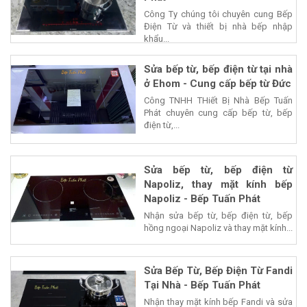
Công Ty chúng tôi chuyên cung Bếp
Điện Từ và thiết bị nhà bếp nhập
khẩu...
Sửa bếp từ, bếp điện từ tại nhà
ở Ehom - Cung cấp bếp từ Đức
Công TNHH THiết Bị Nhà Bếp Tuấn
Phát chuyên cung cấp bếp từ, bếp
điện từ,...
Sửa bếp từ, bếp điện từ
Napoliz, thay mặt kính bếp
Napoliz - Bếp Tuấn Phát
Nhận sửa bếp từ, bếp điện từ, bếp
hồng ngoại Napoliz và thay mặt kính...
Sửa Bếp Từ, Bếp Điện Từ Fandi
Tại Nhà - Bếp Tuấn Phát
Nhận thay mặt kính bếp Fandi và sửa