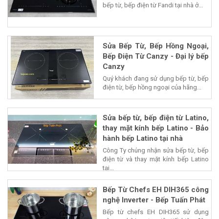
bếp từ, bếp điện từ Fandi tại nhà ở...
Sửa Bếp Từ, Bếp Hồng Ngoại,
Bếp Điện Từ Canzy - Đại lý bếp
Canzy
Quý khách đang sử dụng bếp từ, bếp
điện từ, bếp hồng ngoại của hãng...
Sửa bếp từ, bếp điện từ Latino,
thay mặt kính bếp Latino - Bảo
hành bếp Latino tại nhà
Công Ty chúng nhận sửa bếp từ, bếp
điện từ và thay mặt kính bếp Latino
tại...
Bếp Từ Chefs EH DIH365 công
nghệ Inverter - Bếp Tuấn Phát
Bếp từ chefs EH DIH365 sử dụng