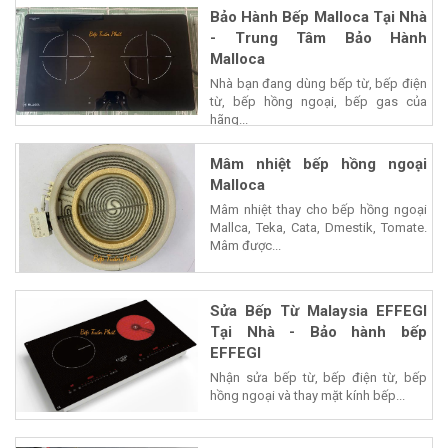
Bảo Hành Bếp Malloca Tại Nhà
- Trung Tâm Bảo Hành
Malloca
Nhà bạn đang dùng bếp từ, bếp điện
từ, bếp hồng ngoại, bếp gas của
hãng...
Mâm nhiệt bếp hồng ngoại
Malloca
Mâm nhiệt thay cho bếp hồng ngoại
Mallca, Teka, Cata, Dmestik, Tomate.
Mâm được...
Sửa Bếp Từ Malaysia EFFEGI
Tại Nhà - Bảo hành bếp
EFFEGI
Nhận sửa bếp từ, bếp điện từ, bếp
hồng ngoại và thay mặt kính bếp...