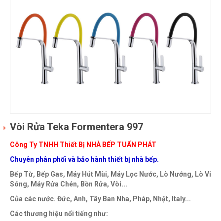
Vòi Rửa Teka Formentera 997
Công Ty TNHH Thiết Bị NHÀ BẾP TUẤN PHÁT
Chuyên phân phối và bảo hành thiết bị nhà bếp.
Bếp Từ, Bếp Gas, Máy Hút Mùi, Máy Lọc Nước, Lò Nướng, Lò Vi
Sóng, Máy Rửa Chén, Bồn Rửa, Vòi...
Của các nước. Đức, Anh, Tây Ban Nha, Pháp, Nhật, Italy...
Các thương hiệu nổi tiếng như: