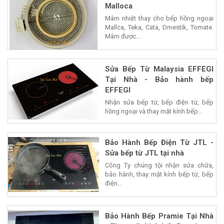
Malloca
Mâm nhiệt thay cho bếp hồng ngoại
Mallca, Teka, Cata, Dmestik, Tomate.
Mâm được...
Sửa Bếp Từ Malaysia EFFEGI
Tại Nhà - Bảo hành bếp
EFFEGI
Nhận sửa bếp từ, bếp điện từ, bếp
hồng ngoại và thay mặt kính bếp...
Bảo Hành Bếp Điện Từ JTL -
Sửa bếp từ JTL tại nhà
Công Ty chúng tội nhận sửa chữa,
bảo hành, thay mặt kính bếp từ, bếp
điện...
Bảo Hành Bếp Pramie Tại Nhà