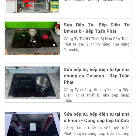
Sửa Bếp Từ, Bếp Điện Từ
Dmestik - Bếp Tuấn Phát
Công Ty TNHH Thiết Bị Nhà Bếp Tuấn
Phát là đại lý chính hãng của hãng
Dmestik,...
Sửa bếp từ, bếp điện từ tại nhà
chung cư Celadon - Bếp Tuấn
Phát
Công Ty chúng tôi chuyên cung Bếp
Điện Từ và thiết bị nhà bếp nhập
khẩu...
Sửa bếp từ, bếp điện từ tại nhà
ở Ehom - Cung cấp bếp từ Đức
Công TNHH THiết Bị Nhà Bếp Tuấn
Phát chuyên cung cấp bếp từ, bếp