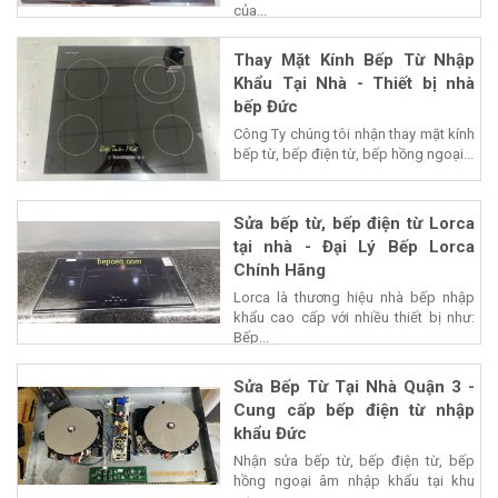
của...
Thay Mặt Kính Bếp Từ Nhập
Khẩu Tại Nhà - Thiết bị nhà
bếp Đức
Công Ty chúng tôi nhận thay mặt kính
bếp từ, bếp điện từ, bếp hồng ngoại...
Sửa bếp từ, bếp điện từ Lorca
tại nhà - Đại Lý Bếp Lorca
Chính Hãng
Lorca là thương hiệu nhà bếp nhập
khẩu cao cấp với nhiều thiết bị như:
Bếp...
Sửa Bếp Từ Tại Nhà Quận 3 -
Cung cấp bếp điện từ nhập
khẩu Đức
Nhận sửa bếp từ, bếp điện từ, bếp
hồng ngoại âm nhập khẩu tại khu