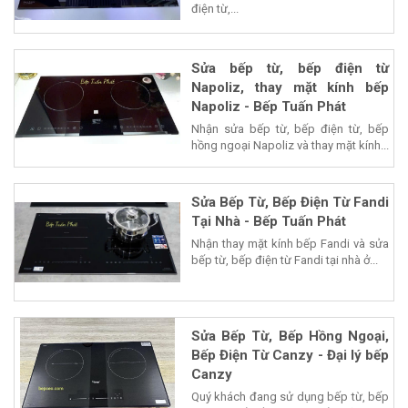
điện từ,...
Sửa bếp từ, bếp điện từ
Napoliz, thay mặt kính bếp
Napoliz - Bếp Tuấn Phát
Nhận sửa bếp từ, bếp điện từ, bếp
hồng ngoại Napoliz và thay mặt kính...
Sửa Bếp Từ, Bếp Điện Từ Fandi
Tại Nhà - Bếp Tuấn Phát
Nhận thay mặt kính bếp Fandi và sửa
bếp từ, bếp điện từ Fandi tại nhà ở...
Sửa Bếp Từ, Bếp Hồng Ngoại,
Bếp Điện Từ Canzy - Đại lý bếp
Canzy
Quý khách đang sử dụng bếp từ, bếp