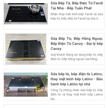
Sửa Bếp Từ, Bếp Điện Từ Fandi
Tại Nhà - Bếp Tuấn Phát
Nhận thay mặt kính bếp Fandi và sửa
bếp từ, bếp điện từ Fandi tại nhà ở...
Sửa Bếp Từ, Bếp Hồng Ngoại,
Bếp Điện Từ Canzy - Đại lý bếp
Canzy
Quý khách đang sử dụng bếp từ, bếp
điện từ, bếp hồng ngoại của hãng...
Sửa bếp từ, bếp điện từ Latino,
thay mặt kính bếp Latino - Bảo
hành bếp Latino tại nhà
Công Ty chúng nhận sửa bếp từ, bếp
điện từ và thay mặt kính bếp Latino
tại...