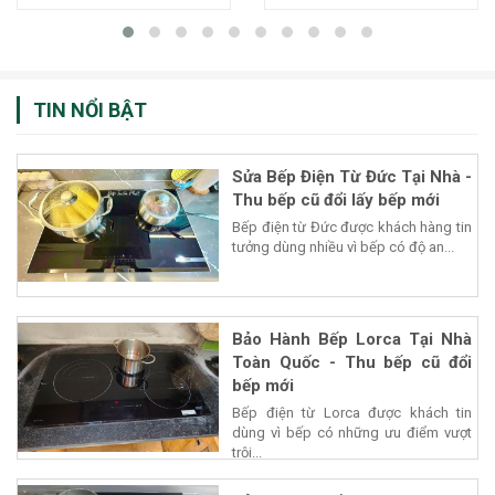
TIN NỔI BẬT
Sửa Bếp Điện Từ Đức Tại Nhà -
Thu bếp cũ đổi lấy bếp mới
Bếp điện từ Đức được khách hàng tin
tưởng dùng nhiều vì bếp có độ an...
Bảo Hành Bếp Lorca Tại Nhà
Toàn Quốc - Thu bếp cũ đổi
bếp mới
Bếp điện từ Lorca được khách tin
dùng vì bếp có những ưu điểm vượt
trội...