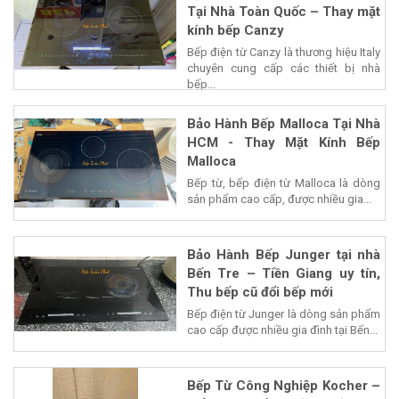
Tại Nhà Toàn Quốc – Thay mặt
kính bếp Canzy
Bếp điện từ Canzy là thương hiệu Italy
chuyên cung cấp các thiết bị nhà
bếp...
Bảo Hành Bếp Malloca Tại Nhà
HCM - Thay Mặt Kính Bếp
Malloca
Bếp từ, bếp điện từ Malloca là dòng
sản phẩm cao cấp, được nhiều gia...
Bảo Hành Bếp Junger tại nhà
Bến Tre – Tiền Giang uy tín,
Thu bếp cũ đổi bếp mới
Bếp điện từ Junger là dòng sản phẩm
cao cấp được nhiều gia đình tại Bến...
Bếp Từ Công Nghiệp Kocher –