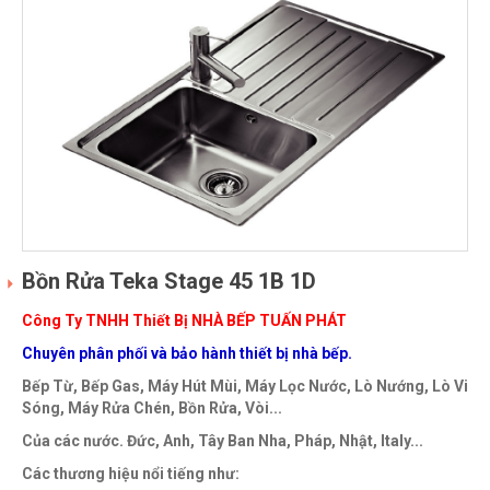
Bồn Rửa Teka Stage 45 1B 1D
Công Ty TNHH Thiết Bị NHÀ BẾP TUẤN PHÁT
Chuyên phân phối và bảo hành thiết bị nhà bếp.
Bếp Từ, Bếp Gas, Máy Hút Mùi, Máy Lọc Nước, Lò Nướng, Lò Vi
Sóng, Máy Rửa Chén, Bồn Rửa, Vòi...
Của các nước. Đức, Anh, Tây Ban Nha, Pháp, Nhật, Italy...
Các thương hiệu nổi tiếng như: