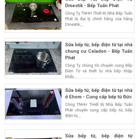
Dmestik - Bếp Tuấn Phát
Công Ty TNHH Thiết Bị Nhà Bếp Tuấn
Phát là đại lý chính hãng của hãng
Dmestik,...
Sửa bếp từ, bếp điện từ tại nhà
chung cư Celadon - Bếp Tuấn
Phát
Công Ty chúng tôi chuyên cung Bếp
Điện Từ và thiết bị nhà bếp nhập
khẩu...
Sửa bếp từ, bếp điện từ tại nhà
ở Ehom - Cung cấp bếp từ Đức
Công TNHH THiết Bị Nhà Bếp Tuấn
Phát chuyên cung cấp bếp từ, bếp
điện từ,...
Sửa bếp từ, bếp điện từ