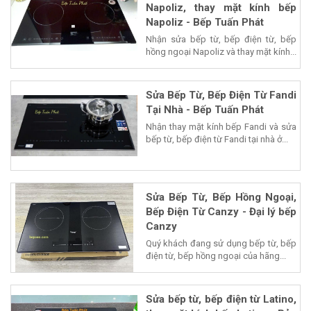
Napoliz, thay mặt kính bếp
Napoliz - Bếp Tuấn Phát
Nhận sửa bếp từ, bếp điện từ, bếp
hồng ngoại Napoliz và thay mặt kính...
Sửa Bếp Từ, Bếp Điện Từ Fandi
Tại Nhà - Bếp Tuấn Phát
Nhận thay mặt kính bếp Fandi và sửa
bếp từ, bếp điện từ Fandi tại nhà ở...
Sửa Bếp Từ, Bếp Hồng Ngoại,
Bếp Điện Từ Canzy - Đại lý bếp
Canzy
Quý khách đang sử dụng bếp từ, bếp
điện từ, bếp hồng ngoại của hãng...
Sửa bếp từ, bếp điện từ Latino,