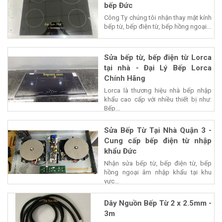
bếp Đức
Công Ty chúng tôi nhận thay mặt kính
bếp từ, bếp điện từ, bếp hồng ngoại...
Sửa bếp từ, bếp điện từ Lorca
tại nhà - Đại Lý Bếp Lorca
Chính Hãng
Lorca là thương hiệu nhà bếp nhập
khẩu cao cấp với nhiều thiết bị như:
Bếp...
Sửa Bếp Từ Tại Nhà Quận 3 -
Cung cấp bếp điện từ nhập
khẩu Đức
Nhận sửa bếp từ, bếp điện từ, bếp
hồng ngoại âm nhập khẩu tại khu
vực...
Dây Nguồn Bếp Từ 2 x 2.5mm -
3m