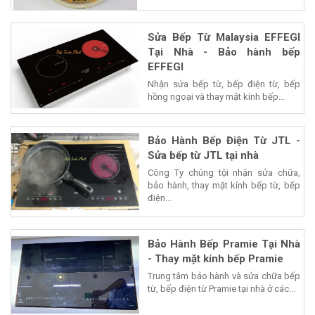
Sửa Bếp Từ Malaysia EFFEGI
Tại Nhà - Bảo hành bếp
EFFEGI
Nhận sửa bếp từ, bếp điện từ, bếp
hồng ngoại và thay mặt kính bếp...
Bảo Hành Bếp Điện Từ JTL -
Sửa bếp từ JTL tại nhà
Công Ty chúng tội nhận sửa chữa,
bảo hành, thay mặt kính bếp từ, bếp
điện...
Bảo Hành Bếp Pramie Tại Nhà
- Thay mặt kính bếp Pramie
Trung tâm bảo hành và sửa chữa bếp
từ, bếp điện từ Pramie tại nhà ở các...