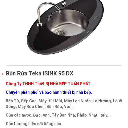
Bồn Rửa Teka ISINK 95 DX
Công Ty TNHH Thiết Bị NHÀ BẾP TUẤN PHÁT
Chuyên phân phối và bảo hành thiết bị nhà bếp.
Bếp Từ, Bếp Gas, Máy Hút Mùi, Máy Lọc Nước, Lò Nướng, Lò Vi
Sóng, Máy Rửa Chén, Bồn Rửa, Vòi...
Của các nước. Đức, Anh, Tây Ban Nha, Pháp, Nhật, Italy...
Các thương hiệu nổi tiếng như: