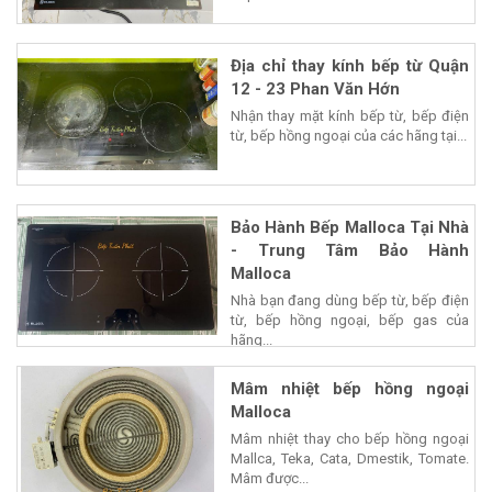
Địa chỉ thay kính bếp từ Quận
12 - 23 Phan Văn Hớn
Nhận thay mặt kính bếp từ, bếp điện
từ, bếp hồng ngoại của các hãng tại...
Bảo Hành Bếp Malloca Tại Nhà
- Trung Tâm Bảo Hành
Malloca
Nhà bạn đang dùng bếp từ, bếp điện
từ, bếp hồng ngoại, bếp gas của
hãng...
Mâm nhiệt bếp hồng ngoại
Malloca
Mâm nhiệt thay cho bếp hồng ngoại
Mallca, Teka, Cata, Dmestik, Tomate.
Mâm được...