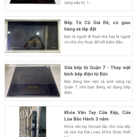
vùng nấu từ, 1...
Bếp Từ Cũ Giá Rẻ, có giao
hàng và lắp đặt
Bạn là người đi thuê nhà hay là người
có nhà cho thuê, để tiết kiểm đầu...
Sửa bếp từ Quận 7 - Thay mặt
kính bếp điện từ Đức
Bạn đang làm việc và sinh sống tại
Quận 7, nhà bạn đang sử dụng bếp
điện...
Khóa Vân Tay Cửa Xếp, Cửa
Lùa Bảo Hành 3 năm
Khóa vân tay Giovani lắp cho của xếp
và cửa lùa Đài Loan, khóa được thiết