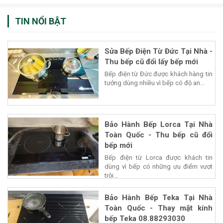
TIN NỔI BẬT
Sửa Bếp Điện Từ Đức Tại Nhà -
Thu bếp cũ đổi lấy bếp mới
Bếp điện từ Đức được khách hàng tin
tưởng dùng nhiều vì bếp có độ an...
Bảo Hành Bếp Lorca Tại Nhà
Toàn Quốc - Thu bếp cũ đổi
bếp mới
Bếp điện từ Lorca được khách tin
dùng vì bếp có những ưu điểm vượt
trội...
Bảo Hành Bếp Teka Tại Nhà
Toàn Quốc - Thay mặt kính
bếp Teka 08.88293030