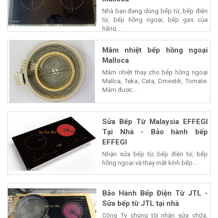
Nhà bạn đang dùng bếp từ, bếp điện
từ, bếp hồng ngoại, bếp gas của
hãng...
Mâm nhiệt bếp hồng ngoại
Malloca
Mâm nhiệt thay cho bếp hồng ngoại
Mallca, Teka, Cata, Dmestik, Tomate.
Mâm được...
Sửa Bếp Từ Malaysia EFFEGI
Tại Nhà - Bảo hành bếp
EFFEGI
Nhận sửa bếp từ, bếp điện từ, bếp
hồng ngoại và thay mặt kính bếp...
Bảo Hành Bếp Điện Từ JTL -
Sửa bếp từ JTL tại nhà
Công Ty chúng tội nhận sửa chữa,