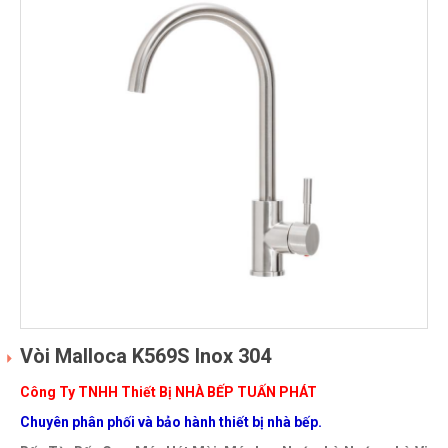
Vòi Malloca K569S Inox 304
Công Ty TNHH Thiết Bị NHÀ BẾP TUẤN PHÁT
Chuyên phân phối và bảo hành thiết bị nhà bếp.