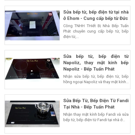
Sửa bếp từ, bếp điện từ tại nhà
ở Ehom - Cung cấp bếp từ Đức
Công TNHH THiết Bị Nhà Bếp Tuấn
Phát chuyên cung cấp bếp từ, bếp
điện từ,...
Sửa bếp từ, bếp điện từ
Napoliz, thay mặt kính bếp
Napoliz - Bếp Tuấn Phát
Nhận sửa bếp từ, bếp điện từ, bếp
hồng ngoại Napoliz và thay mặt kính...
Sửa Bếp Từ, Bếp Điện Từ Fandi
Tại Nhà - Bếp Tuấn Phát
Nhận thay mặt kính bếp Fandi và sửa
bếp từ, bếp điện từ Fandi tại nhà ở...