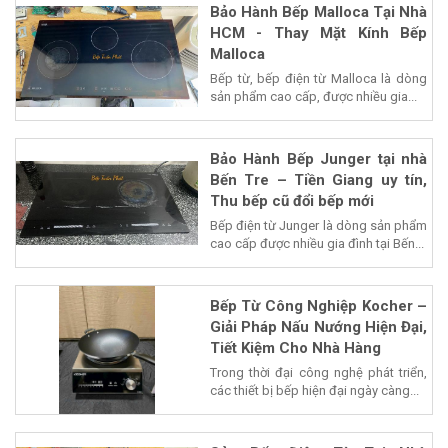
Bảo Hành Bếp Malloca Tại Nhà
HCM - Thay Mặt Kính Bếp
Malloca
Bếp từ, bếp điện từ Malloca là dòng
sản phẩm cao cấp, được nhiều gia...
Bảo Hành Bếp Junger tại nhà
Bến Tre – Tiền Giang uy tín,
Thu bếp cũ đổi bếp mới
Bếp điện từ Junger là dòng sản phẩm
cao cấp được nhiều gia đình tại Bến...
Bếp Từ Công Nghiệp Kocher –
Giải Pháp Nấu Nướng Hiện Đại,
Tiết Kiệm Cho Nhà Hàng
Trong thời đại công nghệ phát triển,
các thiết bị bếp hiện đại ngày càng...