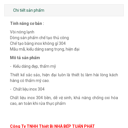
Chi tiết sản phẩm
Tính năng cơ bản :
Vòi nóng lạnh
Dòng sản phẩm chế tạo thủ công
Chế tạo bằng inox không gỉ 304
Mẫu mã, kiểu dáng sang trọng, hiện đại
Mô tả sản phẩm
- Kiểu dáng đẹp, thẩm mỹ
Thiết kế sắc sảo, hiện đại luôn là thiết bị làm hài lòng kách
hàng có thẩm mỹ cao.
- Chất liệu inox 304
Chất liệu inox 304 bền, dễ vệ sinh, khả năng chống oxi hóa
cao, an toàn khi rửa thực phẩm
Công Ty TNHH Thiết Bị NHÀ BẾP TUẤN PHÁT