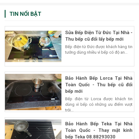
TIN NỔI BẬT
Sửa Bếp Điện Từ Đức Tại Nhà -
Thu bếp cũ đổi lấy bếp mới
Bếp điện từ Đức được khách hàng tin
tưởng dùng nhiều vì bếp có độ an...
Bảo Hành Bếp Lorca Tại Nhà
Toàn Quốc - Thu bếp cũ đổi
bếp mới
Bếp điện từ Lorca được khách tin
dùng vì bếp có những ưu điểm vượt
trội...
Bảo Hành Bếp Teka Tại Nhà
Toàn Quốc - Thay mặt kính
bếp Teka 08.88293030