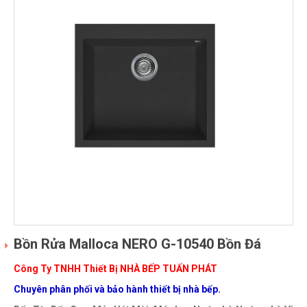
Bồn Rửa Malloca NERO G-10540 Bồn Đá
Công Ty TNHH Thiết Bị NHÀ BẾP TUẤN PHÁT
Chuyên phân phối và bảo hành thiết bị nhà bếp.