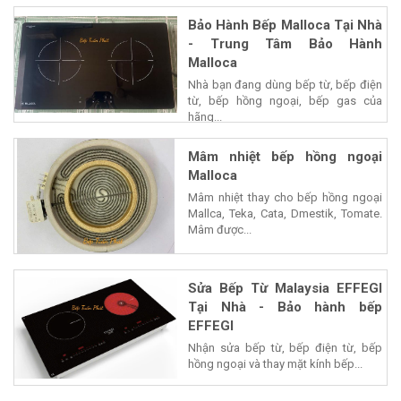
Bảo Hành Bếp Malloca Tại Nhà
- Trung Tâm Bảo Hành
Malloca
Nhà bạn đang dùng bếp từ, bếp điện
từ, bếp hồng ngoại, bếp gas của
hãng...
Mâm nhiệt bếp hồng ngoại
Malloca
Mâm nhiệt thay cho bếp hồng ngoại
Mallca, Teka, Cata, Dmestik, Tomate.
Mâm được...
Sửa Bếp Từ Malaysia EFFEGI
Tại Nhà - Bảo hành bếp
EFFEGI
Nhận sửa bếp từ, bếp điện từ, bếp
hồng ngoại và thay mặt kính bếp...