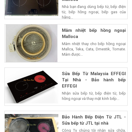
Nhà bạn đang dùng bếp từ, bếp điện
từ, bếp hồng ngoại, bếp gas của
hãng...
Mâm nhiệt bếp hồng ngoại
Malloca
Mâm nhiệt thay cho bếp hồng ngoại
Mallca, Teka, Cata, Dmestik, Tomate.
Mâm được...
Sửa Bếp Từ Malaysia EFFEGI
Tại Nhà - Bảo hành bếp
EFFEGI
Nhận sửa bếp từ, bếp điện từ, bếp
hồng ngoại và thay mặt kính bếp...
Bảo Hành Bếp Điện Từ JTL -
Sửa bếp từ JTL tại nhà
Công Ty chúng tội nhận sửa chữa,