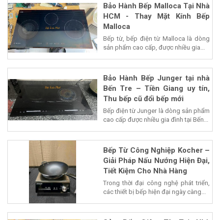
Bảo Hành Bếp Malloca Tại Nhà
HCM - Thay Mặt Kính Bếp
Malloca
Bếp từ, bếp điện từ Malloca là dòng
sản phẩm cao cấp, được nhiều gia...
Bảo Hành Bếp Junger tại nhà
Bến Tre – Tiền Giang uy tín,
Thu bếp cũ đổi bếp mới
Bếp điện từ Junger là dòng sản phẩm
cao cấp được nhiều gia đình tại Bến...
Bếp Từ Công Nghiệp Kocher –
Giải Pháp Nấu Nướng Hiện Đại,
Tiết Kiệm Cho Nhà Hàng
Trong thời đại công nghệ phát triển,
các thiết bị bếp hiện đại ngày càng...