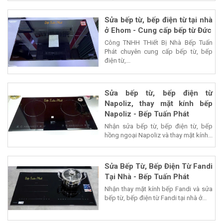
Sửa bếp từ, bếp điện từ tại nhà
ở Ehom - Cung cấp bếp từ Đức
Công TNHH THiết Bị Nhà Bếp Tuấn
Phát chuyên cung cấp bếp từ, bếp
điện từ,...
Sửa bếp từ, bếp điện từ
Napoliz, thay mặt kính bếp
Napoliz - Bếp Tuấn Phát
Nhận sửa bếp từ, bếp điện từ, bếp
hồng ngoại Napoliz và thay mặt kính...
Sửa Bếp Từ, Bếp Điện Từ Fandi
Tại Nhà - Bếp Tuấn Phát
Nhận thay mặt kính bếp Fandi và sửa
bếp từ, bếp điện từ Fandi tại nhà ở...