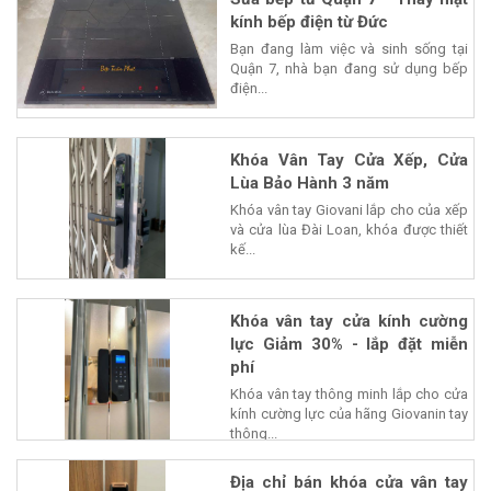
kính bếp điện từ Đức
Bạn đang làm việc và sinh sống tại
Quận 7, nhà bạn đang sử dụng bếp
điện...
Khóa Vân Tay Cửa Xếp, Cửa
Lùa Bảo Hành 3 năm
Khóa vân tay Giovani lắp cho của xếp
và cửa lùa Đài Loan, khóa được thiết
kế...
Khóa vân tay cửa kính cường
lực Giảm 30% - lắp đặt miễn
phí
Khóa vân tay thông minh lắp cho cửa
kính cường lực của hãng Giovanin tay
thông...
Địa chỉ bán khóa cửa vân tay