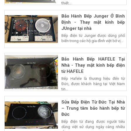
thiết...
Bảo Hành Bếp Junger Ở Bình
Định - Thay mặt kính bếp
JUnger tại nhà
Bếp điện từ Junger được dùng phổ
biến trong các hộ gia đình việt bở vị...
Bảo Hành Bếp HAFELE Tại
Nhà - Thay mặt kính bếp điện
từ HAFELE
Bếp Hafele là thương hiệu đến từ
Đức, được khách hàng tại Việt Nam
tin...
Sửa Bếp Điện Từ Đức Tại Nhà
– Trung tâm bảo hành bếp từ
Đức
Bếp điện từ đang được người tiêu
dùng việt sử dụng ngày càng nhiều