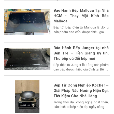
Bảo Hành Bếp Malloca Tại Nhà
HCM - Thay Mặt Kính Bếp
Malloca
Bếp từ, bếp điện từ Malloca là dòng
sản phẩm cao cấp, được nhiều gia...
Bảo Hành Bếp Junger tại nhà
Bến Tre – Tiền Giang uy tín,
Thu bếp cũ đổi bếp mới
Bếp điện từ Junger là dòng sản phẩm
cao cấp được nhiều gia đình tại Bến...
Bếp Từ Công Nghiệp Kocher –
Giải Pháp Nấu Nướng Hiện Đại,
Tiết Kiệm Cho Nhà Hàng
Trong thời đại công nghệ phát triển,
các thiết bị bếp hiện đại ngày càng...