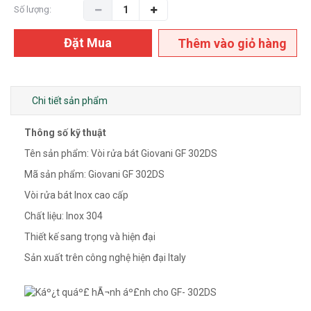
Số lượng:
Đặt Mua
Thêm vào giỏ hàng
Chi tiết sản phẩm
Thông số kỹ thuật
Tên sản phẩm: Vòi rửa bát Giovani GF 302DS
Mã sản phẩm: Giovani GF 302DS
Vòi rửa bát Inox cao cấp
Chất liệu: Inox 304
Thiết kế sang trọng và hiện đại
Sản xuất trên công nghệ hiện đại Italy