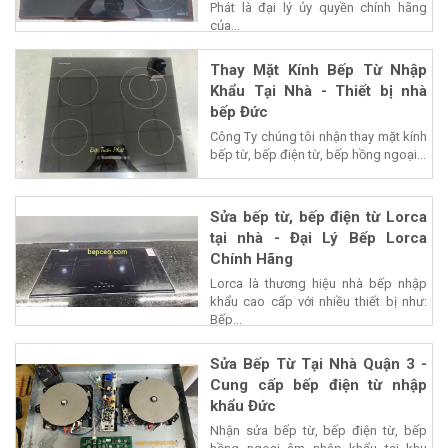
Phát là đại lý ủy quyền chính hãng
của...
Thay Mặt Kính Bếp Từ Nhập
Khẩu Tại Nhà - Thiết bị nhà
bếp Đức
Công Ty chúng tôi nhận thay mặt kính
bếp từ, bếp điện từ, bếp hồng ngoại...
Sửa bếp từ, bếp điện từ Lorca
tại nhà - Đại Lý Bếp Lorca
Chính Hãng
Lorca là thương hiệu nhà bếp nhập
khẩu cao cấp với nhiều thiết bị như:
Bếp...
Sửa Bếp Từ Tại Nhà Quận 3 -
Cung cấp bếp điện từ nhập
khẩu Đức
Nhận sửa bếp từ, bếp điện từ, bếp