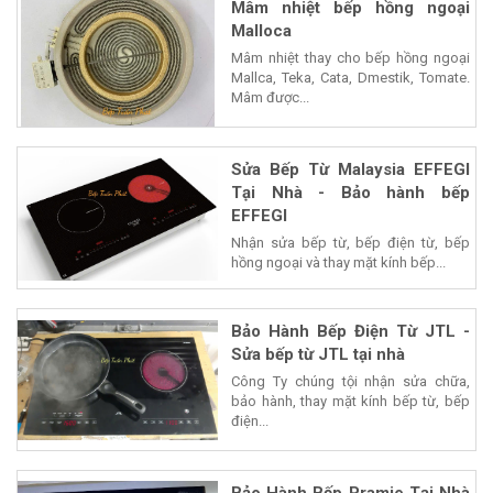
Mâm nhiệt bếp hồng ngoại
Malloca
Mâm nhiệt thay cho bếp hồng ngoại
Mallca, Teka, Cata, Dmestik, Tomate.
Mâm được...
Sửa Bếp Từ Malaysia EFFEGI
Tại Nhà - Bảo hành bếp
EFFEGI
Nhận sửa bếp từ, bếp điện từ, bếp
hồng ngoại và thay mặt kính bếp...
Bảo Hành Bếp Điện Từ JTL -
Sửa bếp từ JTL tại nhà
Công Ty chúng tội nhận sửa chữa,
bảo hành, thay mặt kính bếp từ, bếp
điện...