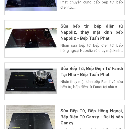
Phát chuyên cung cấp bếp từ, bếp
điện từ,...
Sửa bếp từ, bếp điện từ
Napoliz, thay mặt kính bếp
Napoliz - Bếp Tuấn Phát
Nhận sửa bếp từ, bếp điện từ, bếp
hồng ngoại Napoliz và thay mặt kính...
Sửa Bếp Từ, Bếp Điện Từ Fandi
Tại Nhà - Bếp Tuấn Phát
Nhận thay mặt kính bếp Fandi và sửa
bếp từ, bếp điện từ Fandi tại nhà ở...
Sửa Bếp Từ, Bếp Hồng Ngoại,
Bếp Điện Từ Canzy - Đại lý bếp
Canzy