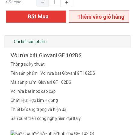
Số lượng:
Đặt Mua
Thêm vào giỏ hàng
Chi tiết sản phẩm
Vòi rửa bát Giovani GF 102DS
Thông số kỹ thuật
Tên sản phẩm: Vòi rửa bát Giovani GF 102DS
Mã sản phẩm: Giovani GF 102DS
Vòi rửa bát Inox cao cấp
Chất liệu: Hợp kim + đồng
Thiết kế sang trọng và hiện đại
Sản xuất trên công nghệ hiện đại Italy