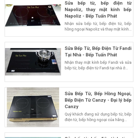
Sửa bếp từ, bếp điện từ
Napoliz, thay mặt kính bếp
Napoliz - Bếp Tuấn Phát
Nhận sửa bếp từ, bếp điện từ, bếp
hồng ngoại Napoliz và thay mặt kính...
Sửa Bếp Từ, Bếp Điện Từ Fandi
Tại Nhà - Bếp Tuấn Phát
Nhận thay mặt kính bếp Fandi và sửa
bếp từ, bếp điện từ Fandi tại nhà ở...
Sửa Bếp Từ, Bếp Hồng Ngoại,
Bếp Điện Từ Canzy - Đại lý bếp
Canzy
Quý khách đang sử dụng bếp từ, bếp
điện từ, bếp hồng ngoại của hãng...