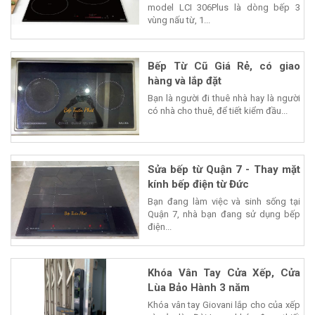
model LCI 306Plus là dòng bếp 3
vùng nấu từ, 1...
Bếp Từ Cũ Giá Rẻ, có giao
hàng và lắp đặt
Bạn là người đi thuê nhà hay là người
có nhà cho thuê, để tiết kiểm đầu...
Sửa bếp từ Quận 7 - Thay mặt
kính bếp điện từ Đức
Bạn đang làm việc và sinh sống tại
Quận 7, nhà bạn đang sử dụng bếp
điện...
Khóa Vân Tay Cửa Xếp, Cửa
Lùa Bảo Hành 3 năm
Khóa vân tay Giovani lắp cho của xếp