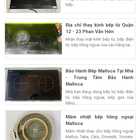
bếp...
Địa chỉ thay kính bếp từ Quận
12 - 23 Phan Văn Hớn
Nhận thay mặt kính bếp từ, bếp điện
từ, bếp hồng ngoại của các hãng tại...
Bảo Hành Bếp Malloca Tại Nhà
- Trung Tâm Bảo Hành
Malloca
Nhà bạn đang dùng bếp từ, bếp điện
từ, bếp hồng ngoại, bếp gas của
hãng...
Mâm nhiệt bếp hồng ngoại
Malloca
Mâm nhiệt thay cho bếp hồng ngoại
Mallca, Teka, Cata, Dmestik, Tomate.