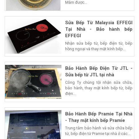
Mâm được...
Sửa Bếp Từ Malaysia EFFEGI
Tại Nhà - Bảo hành bếp
EFFEGI
Nhận sửa bếp từ, bếp điện từ, bếp
hồng ngoại và thay mặt kính bếp...
Bảo Hành Bếp Điện Từ JTL -
Sửa bếp từ JTL tại nhà
Công Ty chúng tội nhận sửa chữa,
bảo hành, thay mặt kính bếp từ, bếp
điện...
Bảo Hành Bếp Pramie Tại Nhà
- Thay mặt kính bếp Pramie
Trung tâm bảo hành và sửa chữa bếp
từ, bếp điện từ Pramie tại nhà ở các...