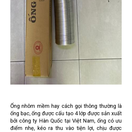
Ống nhôm mềm hay cách gọi thông thường là
ống bạc, ống được cấu tạo 4 lớp được sản xuất
bởi công ty Hàn Quốc tại Việt Nam, ống có ưu
điểm nhẹ, kéo ra thu vào tiện lợi, chịu được