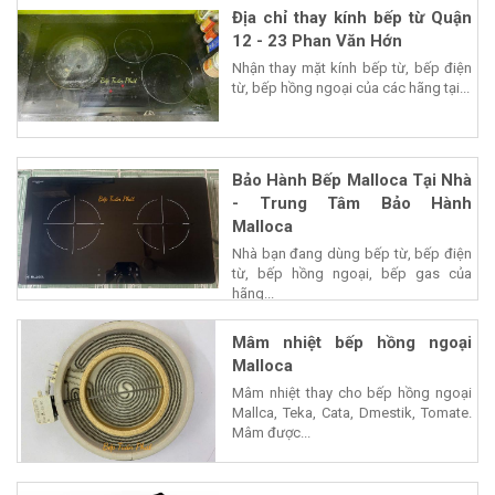
Địa chỉ thay kính bếp từ Quận
12 - 23 Phan Văn Hớn
Nhận thay mặt kính bếp từ, bếp điện
từ, bếp hồng ngoại của các hãng tại...
Bảo Hành Bếp Malloca Tại Nhà
- Trung Tâm Bảo Hành
Malloca
Nhà bạn đang dùng bếp từ, bếp điện
từ, bếp hồng ngoại, bếp gas của
hãng...
Mâm nhiệt bếp hồng ngoại
Malloca
Mâm nhiệt thay cho bếp hồng ngoại
Mallca, Teka, Cata, Dmestik, Tomate.
Mâm được...