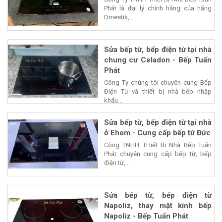
Phát là đại lý chính hãng của hãng
Dmestik,...
Sửa bếp từ, bếp điện từ tại nhà
chung cư Celadon - Bếp Tuấn
Phát
Công Ty chúng tôi chuyên cung Bếp
Điện Từ và thiết bị nhà bếp nhập
khẩu...
Sửa bếp từ, bếp điện từ tại nhà
ở Ehom - Cung cấp bếp từ Đức
Công TNHH THiết Bị Nhà Bếp Tuấn
Phát chuyên cung cấp bếp từ, bếp
điện từ,...
Sửa bếp từ, bếp điện từ
Napoliz, thay mặt kính bếp
Napoliz - Bếp Tuấn Phát