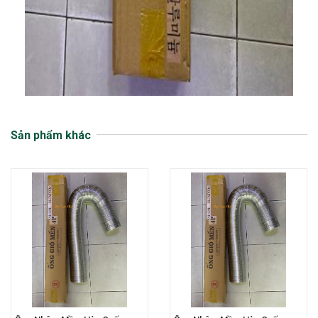
Sản phẩm khác