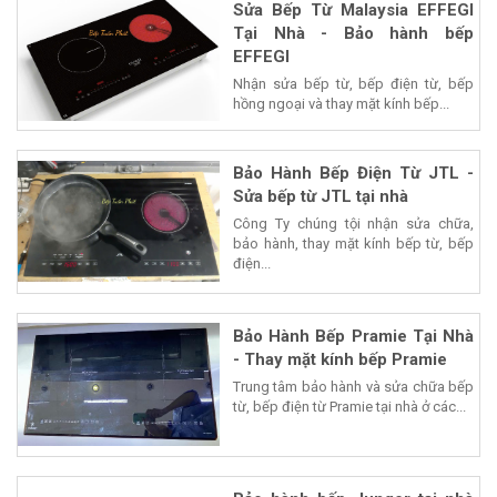
Sửa Bếp Từ Malaysia EFFEGI
Tại Nhà - Bảo hành bếp
EFFEGI
Nhận sửa bếp từ, bếp điện từ, bếp
hồng ngoại và thay mặt kính bếp...
Bảo Hành Bếp Điện Từ JTL -
Sửa bếp từ JTL tại nhà
Công Ty chúng tội nhận sửa chữa,
bảo hành, thay mặt kính bếp từ, bếp
điện...
Bảo Hành Bếp Pramie Tại Nhà
- Thay mặt kính bếp Pramie
Trung tâm bảo hành và sửa chữa bếp
từ, bếp điện từ Pramie tại nhà ở các...