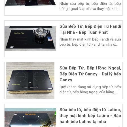
Nhận sửa bếp từ, bếp điện từ, bếp
hồng ngoại Napoliz và thay mặt kính...
Sửa Bếp Từ, Bếp Điện Từ Fandi
Tại Nhà - Bếp Tuấn Phát
Nhận thay mặt kính bếp Fandi và sửa
bếp từ, bếp điện từ Fandi tại nhà ở...
Sửa Bếp Từ, Bếp Hồng Ngoại,
Bếp Điện Từ Canzy - Đại lý bếp
Canzy
Quý khách đang sử dụng bếp từ, bếp
điện từ, bếp hồng ngoại của hãng...
Sửa bếp từ, bếp điện từ Latino,
thay mặt kính bếp Latino - Bảo
hành bếp Latino tại nhà