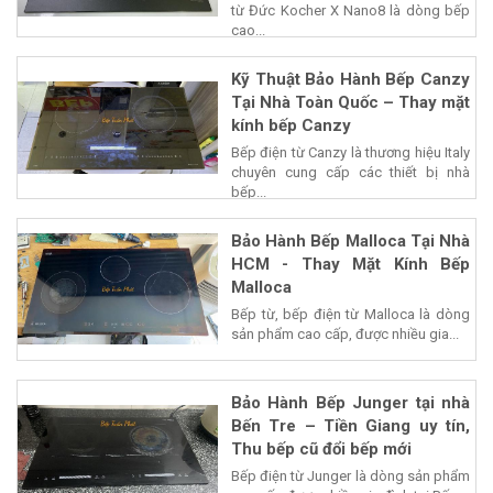
từ Đức Kocher X Nano8 là dòng bếp
cao...
Kỹ Thuật Bảo Hành Bếp Canzy
Tại Nhà Toàn Quốc – Thay mặt
kính bếp Canzy
Bếp điện từ Canzy là thương hiệu Italy
chuyên cung cấp các thiết bị nhà
bếp...
Bảo Hành Bếp Malloca Tại Nhà
HCM - Thay Mặt Kính Bếp
Malloca
Bếp từ, bếp điện từ Malloca là dòng
sản phẩm cao cấp, được nhiều gia...
Bảo Hành Bếp Junger tại nhà
Bến Tre – Tiền Giang uy tín,
Thu bếp cũ đổi bếp mới
Bếp điện từ Junger là dòng sản phẩm