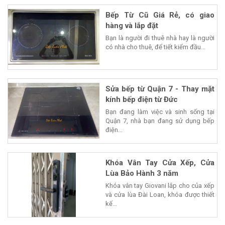
Bếp Từ Cũ Giá Rẻ, có giao
hàng và lắp đặt
Bạn là người đi thuê nhà hay là người
có nhà cho thuê, để tiết kiểm đầu...
Sửa bếp từ Quận 7 - Thay mặt
kính bếp điện từ Đức
Bạn đang làm việc và sinh sống tại
Quận 7, nhà bạn đang sử dụng bếp
điện...
Khóa Vân Tay Cửa Xếp, Cửa
Lùa Bảo Hành 3 năm
Khóa vân tay Giovani lắp cho của xếp
và cửa lùa Đài Loan, khóa được thiết
kế...