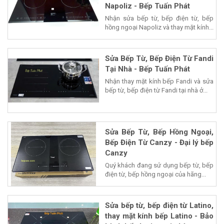
Napoliz - Bếp Tuấn Phát
Nhận sửa bếp từ, bếp điện từ, bếp
hồng ngoại Napoliz và thay mặt kính...
Sửa Bếp Từ, Bếp Điện Từ Fandi
Tại Nhà - Bếp Tuấn Phát
Nhận thay mặt kính bếp Fandi và sửa
bếp từ, bếp điện từ Fandi tại nhà ở...
Sửa Bếp Từ, Bếp Hồng Ngoại,
Bếp Điện Từ Canzy - Đại lý bếp
Canzy
Quý khách đang sử dụng bếp từ, bếp
điện từ, bếp hồng ngoại của hãng...
Sửa bếp từ, bếp điện từ Latino,
thay mặt kính bếp Latino - Bảo