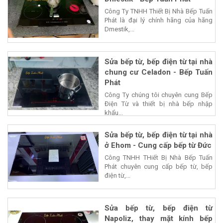
Công Ty TNHH Thiết Bị Nhà Bếp Tuấn
Phát là đại lý chính hãng của hãng
Dmestik,...
Sửa bếp từ, bếp điện từ tại nhà
chung cư Celadon - Bếp Tuấn
Phát
Công Ty chúng tôi chuyên cung Bếp
Điện Từ và thiết bị nhà bếp nhập
khẩu...
Sửa bếp từ, bếp điện từ tại nhà
ở Ehom - Cung cấp bếp từ Đức
Công TNHH THiết Bị Nhà Bếp Tuấn
Phát chuyên cung cấp bếp từ, bếp
điện từ,...
Sửa bếp từ, bếp điện từ
Napoliz, thay mặt kính bếp