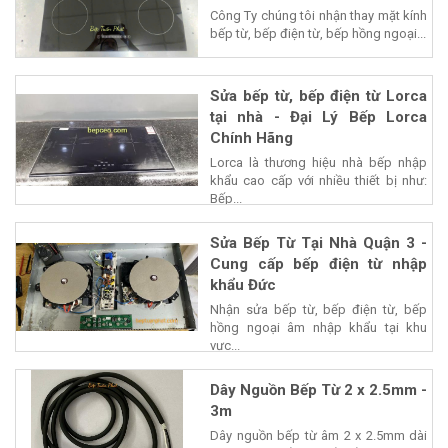
Công Ty chúng tôi nhận thay mặt kính
bếp từ, bếp điện từ, bếp hồng ngoại...
Sửa bếp từ, bếp điện từ Lorca
tại nhà - Đại Lý Bếp Lorca
Chính Hãng
Lorca là thương hiệu nhà bếp nhập
khẩu cao cấp với nhiều thiết bị như:
Bếp...
Sửa Bếp Từ Tại Nhà Quận 3 -
Cung cấp bếp điện từ nhập
khẩu Đức
Nhận sửa bếp từ, bếp điện từ, bếp
hồng ngoại âm nhập khẩu tại khu
vực...
Dây Nguồn Bếp Từ 2 x 2.5mm -
3m
Dây nguồn bếp từ âm 2 x 2.5mm dài