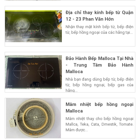
Địa chỉ thay kính bếp từ Quận
12 - 23 Phan Văn Hớn
Nhận thay mặt kính bếp từ, bếp điện
từ, bếp hồng ngoại của các hãng tại...
Bảo Hành Bếp Malloca Tại Nhà
- Trung Tâm Bảo Hành
Malloca
Nhà bạn đang dùng bếp từ, bếp điện
từ, bếp hồng ngoại, bếp gas của
hãng...
Mâm nhiệt bếp hồng ngoại
Malloca
Mâm nhiệt thay cho bếp hồng ngoại
Mallca, Teka, Cata, Dmestik, Tomate.
Mâm được...