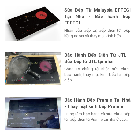
Sửa Bếp Từ Malaysia EFFEGI
Tại Nhà - Bảo hành bếp
EFFEGI
Nhận sửa bếp từ, bếp điện từ, bếp
hồng ngoại và thay mặt kính bếp...
Bảo Hành Bếp Điện Từ JTL -
Sửa bếp từ JTL tại nhà
Công Ty chúng tội nhận sửa chữa,
bảo hành, thay mặt kính bếp từ, bếp
điện...
Bảo Hành Bếp Pramie Tại Nhà
- Thay mặt kính bếp Pramie
Trung tâm bảo hành và sửa chữa bếp
từ, bếp điện từ Pramie tại nhà ở các...