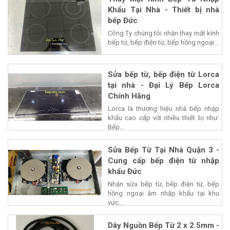
Khẩu Tại Nhà - Thiết bị nhà
bếp Đức
Công Ty chúng tôi nhận thay mặt kính
bếp từ, bếp điện từ, bếp hồng ngoại...
Sửa bếp từ, bếp điện từ Lorca
tại nhà - Đại Lý Bếp Lorca
Chính Hãng
Lorca là thương hiệu nhà bếp nhập
khẩu cao cấp với nhiều thiết bị như:
Bếp...
Sửa Bếp Từ Tại Nhà Quận 3 -
Cung cấp bếp điện từ nhập
khẩu Đức
Nhận sửa bếp từ, bếp điện từ, bếp
hồng ngoại âm nhập khẩu tại khu
vực...
Dây Nguồn Bếp Từ 2 x 2.5mm -