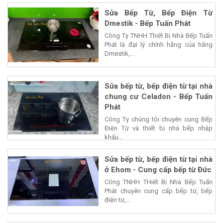
Sửa Bếp Từ, Bếp Điện Từ
Dmestik - Bếp Tuấn Phát
Công Ty TNHH Thiết Bị Nhà Bếp Tuấn
Phát là đại lý chính hãng của hãng
Dmestik,...
Sửa bếp từ, bếp điện từ tại nhà
chung cư Celadon - Bếp Tuấn
Phát
Công Ty chúng tôi chuyên cung Bếp
Điện Từ và thiết bị nhà bếp nhập
khẩu...
Sửa bếp từ, bếp điện từ tại nhà
ở Ehom - Cung cấp bếp từ Đức
Công TNHH THiết Bị Nhà Bếp Tuấn
Phát chuyên cung cấp bếp từ, bếp
điện từ,...