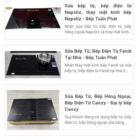
Sửa bếp từ, bếp điện từ
Napoliz, thay mặt kính bếp
Napoliz - Bếp Tuấn Phát
Nhận sửa bếp từ, bếp điện từ, bếp
hồng ngoại Napoliz và thay mặt kính...
Sửa Bếp Từ, Bếp Điện Từ Fandi
Tại Nhà - Bếp Tuấn Phát
Nhận thay mặt kính bếp Fandi và sửa
bếp từ, bếp điện từ Fandi tại nhà ở...
Sửa Bếp Từ, Bếp Hồng Ngoại,
Bếp Điện Từ Canzy - Đại lý bếp
Canzy
Quý khách đang sử dụng bếp từ, bếp
điện từ, bếp hồng ngoại của hãng...