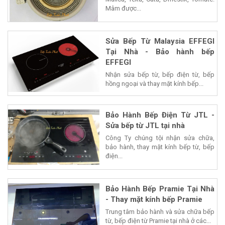
Mâm được...
Sửa Bếp Từ Malaysia EFFEGI
Tại Nhà - Bảo hành bếp
EFFEGI
Nhận sửa bếp từ, bếp điện từ, bếp
hồng ngoại và thay mặt kính bếp...
Bảo Hành Bếp Điện Từ JTL -
Sửa bếp từ JTL tại nhà
Công Ty chúng tội nhận sửa chữa,
bảo hành, thay mặt kính bếp từ, bếp
điện...
Bảo Hành Bếp Pramie Tại Nhà
- Thay mặt kính bếp Pramie
Trung tâm bảo hành và sửa chữa bếp
từ, bếp điện từ Pramie tại nhà ở các...