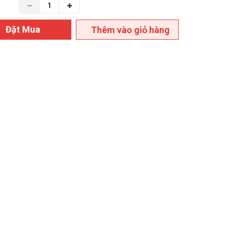
Đặt Mua
Thêm vào giỏ hàng