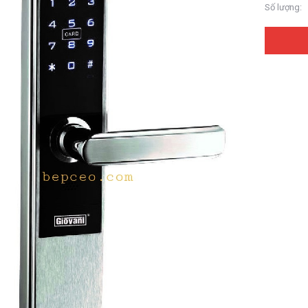
Số lượng: