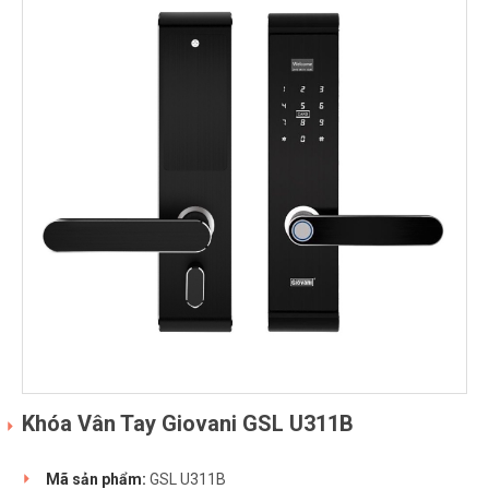
Khóa Vân Tay Giovani GSL U311B
Mã sản phẩm:
GSL U311B