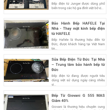
Bếp điện từ Junger được dùng phổ
biến trong các hộ gia đình việt bở vị...
Bảo Hành Bếp HAFELE Tại
Nhà - Thay mặt kính bếp điện
từ HAFELE
Bếp Hafele là thương hiệu đến từ
Đức, được khách hàng tại Việt Nam
tin...
Sửa Bếp Điện Từ Đức Tại Nhà
– Trung tâm bảo hành bếp từ
Đức
Bếp điện từ đang được người tiêu
dùng việt sử dụng ngày càng nhiều
vì...
Bếp Từ Giovani G 555 MAS
Giảm 40%
Giovani là thương hiệu chuyên cung