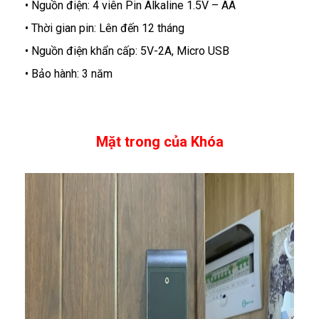
• Nguồn điện: 4 viên Pin Alkaline 1.5V – AA
• Thời gian pin: Lên đến 12 tháng
• Nguồn điện khẩn cấp: 5V-2A, Micro USB
• Bảo hành: 3 năm
Mặt trong của Khóa