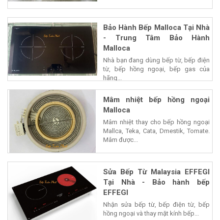
Bảo Hành Bếp Malloca Tại Nhà
- Trung Tâm Bảo Hành
Malloca
Nhà bạn đang dùng bếp từ, bếp điện
từ, bếp hồng ngoại, bếp gas của
hãng...
Mâm nhiệt bếp hồng ngoại
Malloca
Mâm nhiệt thay cho bếp hồng ngoại
Mallca, Teka, Cata, Dmestik, Tomate.
Mâm được...
Sửa Bếp Từ Malaysia EFFEGI
Tại Nhà - Bảo hành bếp
EFFEGI
Nhận sửa bếp từ, bếp điện từ, bếp
hồng ngoại và thay mặt kính bếp...