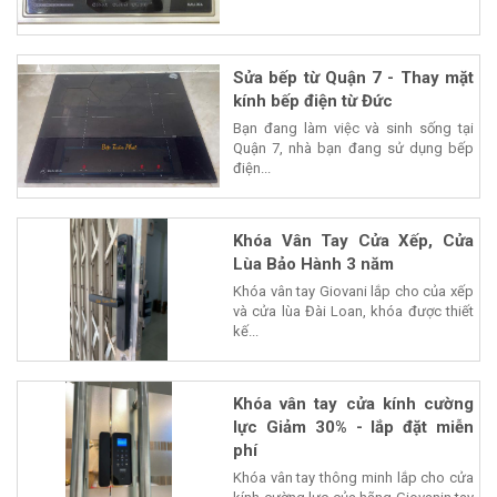
Sửa bếp từ Quận 7 - Thay mặt
kính bếp điện từ Đức
Bạn đang làm việc và sinh sống tại
Quận 7, nhà bạn đang sử dụng bếp
điện...
Khóa Vân Tay Cửa Xếp, Cửa
Lùa Bảo Hành 3 năm
Khóa vân tay Giovani lắp cho của xếp
và cửa lùa Đài Loan, khóa được thiết
kế...
Khóa vân tay cửa kính cường
lực Giảm 30% - lắp đặt miễn
phí
Khóa vân tay thông minh lắp cho cửa