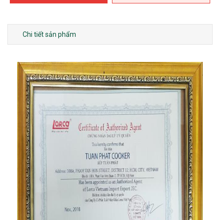
Chi tiết sản phẩm