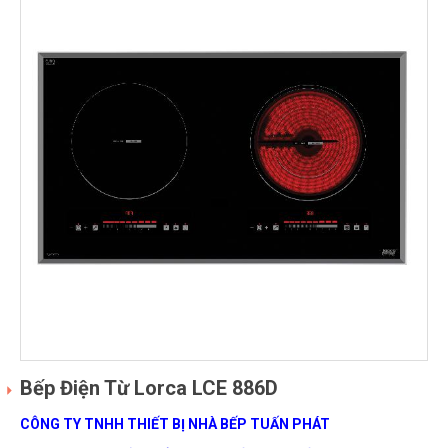
Bếp Điện Từ Lorca LCE 886D
CÔNG TY TNHH THIẾT BỊ NHÀ BẾP TUẤN PHÁT