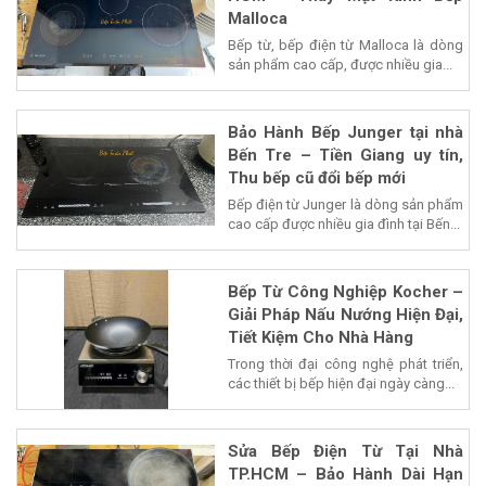
Malloca
Bếp từ, bếp điện từ Malloca là dòng
sản phẩm cao cấp, được nhiều gia...
Bảo Hành Bếp Junger tại nhà
Bến Tre – Tiền Giang uy tín,
Thu bếp cũ đổi bếp mới
Bếp điện từ Junger là dòng sản phẩm
cao cấp được nhiều gia đình tại Bến...
Bếp Từ Công Nghiệp Kocher –
Giải Pháp Nấu Nướng Hiện Đại,
Tiết Kiệm Cho Nhà Hàng
Trong thời đại công nghệ phát triển,
các thiết bị bếp hiện đại ngày càng...
Sửa Bếp Điện Từ Tại Nhà
TP.HCM – Bảo Hành Dài Hạn