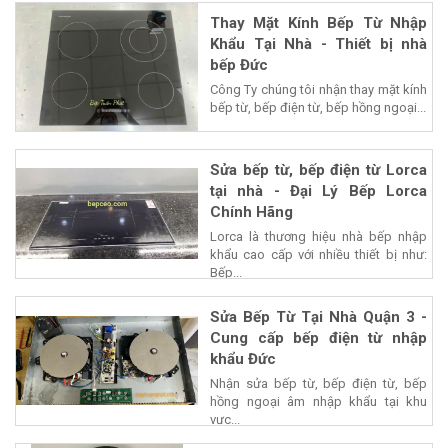
Thay Mặt Kính Bếp Từ Nhập
Khẩu Tại Nhà - Thiết bị nhà
bếp Đức
Công Ty chúng tôi nhận thay mặt kính
bếp từ, bếp điện từ, bếp hồng ngoại...
Sửa bếp từ, bếp điện từ Lorca
tại nhà - Đại Lý Bếp Lorca
Chính Hãng
Lorca là thương hiệu nhà bếp nhập
khẩu cao cấp với nhiều thiết bị như:
Bếp...
Sửa Bếp Từ Tại Nhà Quận 3 -
Cung cấp bếp điện từ nhập
khẩu Đức
Nhận sửa bếp từ, bếp điện từ, bếp
hồng ngoại âm nhập khẩu tại khu
vực...