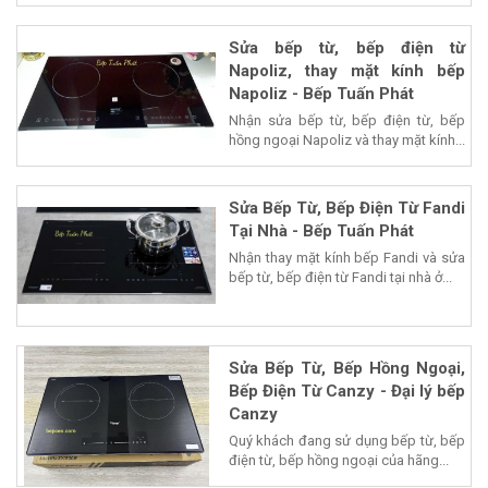
Sửa bếp từ, bếp điện từ
Napoliz, thay mặt kính bếp
Napoliz - Bếp Tuấn Phát
Nhận sửa bếp từ, bếp điện từ, bếp
hồng ngoại Napoliz và thay mặt kính...
Sửa Bếp Từ, Bếp Điện Từ Fandi
Tại Nhà - Bếp Tuấn Phát
Nhận thay mặt kính bếp Fandi và sửa
bếp từ, bếp điện từ Fandi tại nhà ở...
Sửa Bếp Từ, Bếp Hồng Ngoại,
Bếp Điện Từ Canzy - Đại lý bếp
Canzy
Quý khách đang sử dụng bếp từ, bếp
điện từ, bếp hồng ngoại của hãng...