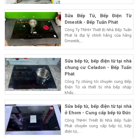
Sửa Bếp Từ, Bếp Điện Từ
Dmestik - Bếp Tuấn Phát
Công Ty TNHH Thiết Bị Nhà Bếp Tuấn
Phát là đại lý chính hãng của hãng
Dmestik,...
Sửa bếp từ, bếp điện từ tại nhà
chung cư Celadon - Bếp Tuấn
Phát
Công Ty chúng tôi chuyên cung Bếp
Điện Từ và thiết bị nhà bếp nhập
khẩu...
Sửa bếp từ, bếp điện từ tại nhà
ở Ehom - Cung cấp bếp từ Đức
Công TNHH THiết Bị Nhà Bếp Tuấn
Phát chuyên cung cấp bếp từ, bếp
điện từ,...