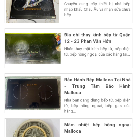
Chuyên cung cấp thiết bị nhà bếp
nhập khẩu Châu Âu và nhận sửa chữa
bếp...
Địa chỉ thay kính bếp từ Quận
12 - 23 Phan Văn Hớn
Nhận thay mặt kính bếp từ, bếp điện
từ, bếp hồng ngoại của các hãng tại...
Bảo Hành Bếp Malloca Tại Nhà
- Trung Tâm Bảo Hành
Malloca
Nhà bạn đang dùng bếp từ, bếp điện
từ, bếp hồng ngoại, bếp gas của
hãng...
Mâm nhiệt bếp hồng ngoại
Malloca