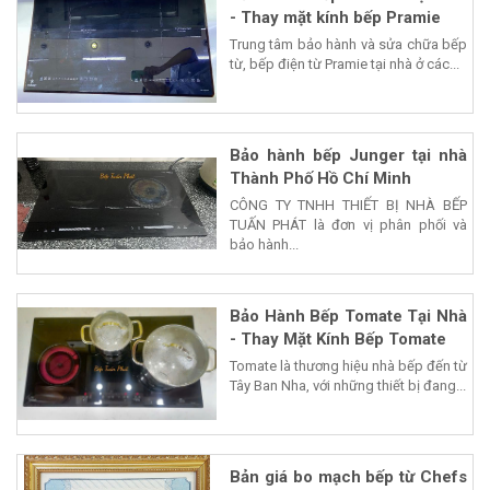
- Thay mặt kính bếp Pramie
Trung tâm bảo hành và sửa chữa bếp
từ, bếp điện từ Pramie tại nhà ở các...
Bảo hành bếp Junger tại nhà
Thành Phố Hồ Chí Minh
CÔNG TY TNHH THIẾT BỊ NHÀ BẾP
TUẤN PHÁT là đơn vị phân phối và
bảo hành...
Bảo Hành Bếp Tomate Tại Nhà
- Thay Mặt Kính Bếp Tomate
Tomate là thương hiệu nhà bếp đến từ
Tây Ban Nha, với những thiết bị đang...
Bản giá bo mạch bếp từ Chefs