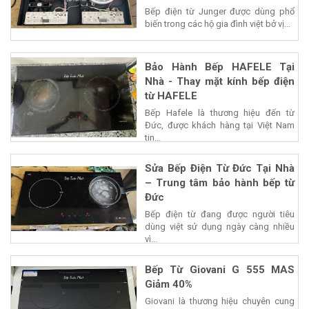
Bếp điện từ Junger được dùng phổ
biến trong các hộ gia đình việt bở vị...
Bảo Hành Bếp HAFELE Tại
Nhà - Thay mặt kính bếp điện
từ HAFELE
Bếp Hafele là thương hiệu đến từ
Đức, được khách hàng tại Việt Nam
tin...
Sửa Bếp Điện Từ Đức Tại Nhà
– Trung tâm bảo hành bếp từ
Đức
Bếp điện từ đang được người tiêu
dùng việt sử dụng ngày càng nhiều
vì...
Bếp Từ Giovani G 555 MAS
Giảm 40%
Giovani là thương hiệu chuyên cung