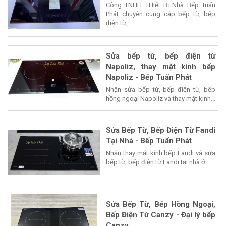
Công TNHH THiết Bị Nhà Bếp Tuấn
Phát chuyên cung cấp bếp từ, bếp
điện từ,...
Sửa bếp từ, bếp điện từ
Napoliz, thay mặt kính bếp
Napoliz - Bếp Tuấn Phát
Nhận sửa bếp từ, bếp điện từ, bếp
hồng ngoại Napoliz và thay mặt kính...
Sửa Bếp Từ, Bếp Điện Từ Fandi
Tại Nhà - Bếp Tuấn Phát
Nhận thay mặt kính bếp Fandi và sửa
bếp từ, bếp điện từ Fandi tại nhà ở...
Sửa Bếp Từ, Bếp Hồng Ngoại,
Bếp Điện Từ Canzy - Đại lý bếp
Canzy