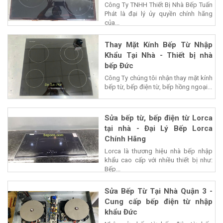
Công Ty TNHH Thiết Bị Nhà Bếp Tuấn
Phát là đại lý ủy quyền chính hãng
của...
Thay Mặt Kính Bếp Từ Nhập
Khẩu Tại Nhà - Thiết bị nhà
bếp Đức
Công Ty chúng tôi nhận thay mặt kính
bếp từ, bếp điện từ, bếp hồng ngoại...
Sửa bếp từ, bếp điện từ Lorca
tại nhà - Đại Lý Bếp Lorca
Chính Hãng
Lorca là thương hiệu nhà bếp nhập
khẩu cao cấp với nhiều thiết bị như:
Bếp...
Sửa Bếp Từ Tại Nhà Quận 3 -
Cung cấp bếp điện từ nhập
khẩu Đức