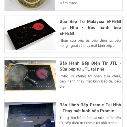
Mâm được...
Sửa Bếp Từ Malaysia EFFEGI
Tại Nhà - Bảo hành bếp
EFFEGI
Nhận sửa bếp từ, bếp điện từ, bếp
hồng ngoại và thay mặt kính bếp...
Bảo Hành Bếp Điện Từ JTL -
Sửa bếp từ JTL tại nhà
Công Ty chúng tội nhận sửa chữa,
bảo hành, thay mặt kính bếp từ, bếp
điện...
Bảo Hành Bếp Pramie Tại Nhà
- Thay mặt kính bếp Pramie
Trung tâm bảo hành và sửa chữa bếp
từ, bếp điện từ Pramie tại nhà ở các...