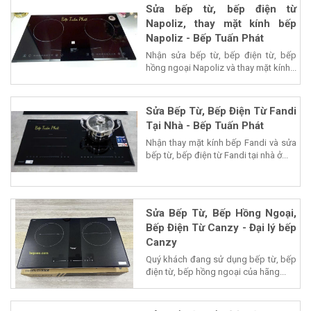
Sửa bếp từ, bếp điện từ
Napoliz, thay mặt kính bếp
Napoliz - Bếp Tuấn Phát
Nhận sửa bếp từ, bếp điện từ, bếp
hồng ngoại Napoliz và thay mặt kính...
Sửa Bếp Từ, Bếp Điện Từ Fandi
Tại Nhà - Bếp Tuấn Phát
Nhận thay mặt kính bếp Fandi và sửa
bếp từ, bếp điện từ Fandi tại nhà ở...
Sửa Bếp Từ, Bếp Hồng Ngoại,
Bếp Điện Từ Canzy - Đại lý bếp
Canzy
Quý khách đang sử dụng bếp từ, bếp
điện từ, bếp hồng ngoại của hãng...