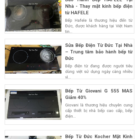
Nhà - Thay mặt kính bếp điện
từ HAFELE
Bếp Hafele là thương hiệu đến từ
Đức, được khách hàng tại Việt Nam
tin...
Sửa Bếp Điện Từ Đức Tại Nhà
– Trung tâm bảo hành bếp từ
Đức
Bếp điện từ đang được người tiêu
dùng việt sử dụng ngày càng nhiều
vì...
Bếp Từ Giovani G 555 MAS
Giảm 40%
Giovani là thương hiệu chuyên cung
cấp thiết bị nhà bếp cao cấp, bếp
điện...
Bếp Từ Đức Kocher Mặt Kính