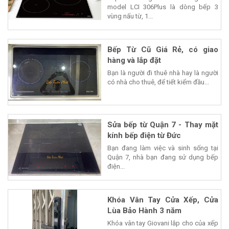
model LCI 306Plus là dòng bếp 3
vùng nấu từ, 1...
Bếp Từ Cũ Giá Rẻ, có giao
hàng và lắp đặt
Bạn là người đi thuê nhà hay là người
có nhà cho thuê, để tiết kiểm đầu...
Sửa bếp từ Quận 7 - Thay mặt
kính bếp điện từ Đức
Bạn đang làm việc và sinh sống tại
Quận 7, nhà bạn đang sử dụng bếp
điện...
Khóa Vân Tay Cửa Xếp, Cửa
Lùa Bảo Hành 3 năm
Khóa vân tay Giovani lắp cho của xếp