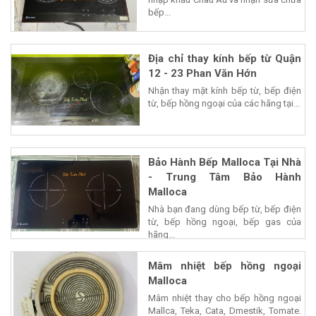
bếp...
Địa chỉ thay kính bếp từ Quận
12 - 23 Phan Văn Hớn
Nhận thay mặt kính bếp từ, bếp điện
từ, bếp hồng ngoại của các hãng tại...
Bảo Hành Bếp Malloca Tại Nhà
- Trung Tâm Bảo Hành
Malloca
Nhà bạn đang dùng bếp từ, bếp điện
từ, bếp hồng ngoại, bếp gas của
hãng...
Mâm nhiệt bếp hồng ngoại
Malloca
Mâm nhiệt thay cho bếp hồng ngoại
Mallca, Teka, Cata, Dmestik, Tomate.