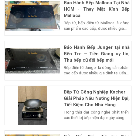
Bảo Hành Bếp Malloca Tại Nhà
HCM - Thay Mặt Kính Bếp
Malloca
Bếp từ, bếp điện từ Malloca là dòng
sản phẩm cao cấp, được nhiều gia...
Bảo Hành Bếp Junger tại nhà
Bến Tre – Tiền Giang uy tín,
Thu bếp cũ đổi bếp mới
Bếp điện từ Junger là dòng sản phẩm
cao cấp được nhiều gia đình tại Bến...
Bếp Từ Công Nghiệp Kocher –
Giải Pháp Nấu Nướng Hiện Đại,
Tiết Kiệm Cho Nhà Hàng
Trong thời đại công nghệ phát triển,
các thiết bị bếp hiện đại ngày càng...