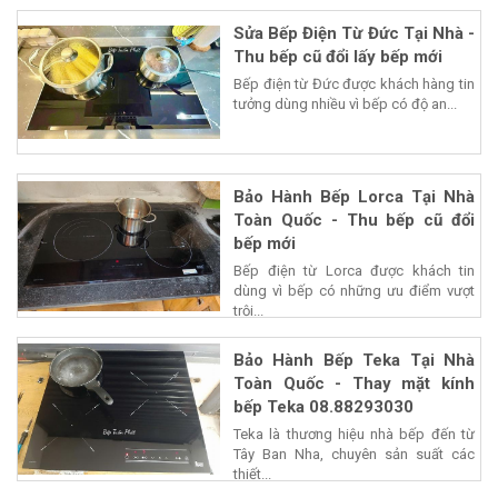
Sửa Bếp Điện Từ Đức Tại Nhà -
Thu bếp cũ đổi lấy bếp mới
Bếp điện từ Đức được khách hàng tin
tưởng dùng nhiều vì bếp có độ an...
Bảo Hành Bếp Lorca Tại Nhà
Toàn Quốc - Thu bếp cũ đổi
bếp mới
Bếp điện từ Lorca được khách tin
dùng vì bếp có những ưu điểm vượt
trội...
Bảo Hành Bếp Teka Tại Nhà
Toàn Quốc - Thay mặt kính
bếp Teka 08.88293030
Teka là thương hiệu nhà bếp đến từ
Tây Ban Nha, chuyên sản suất các
thiết...