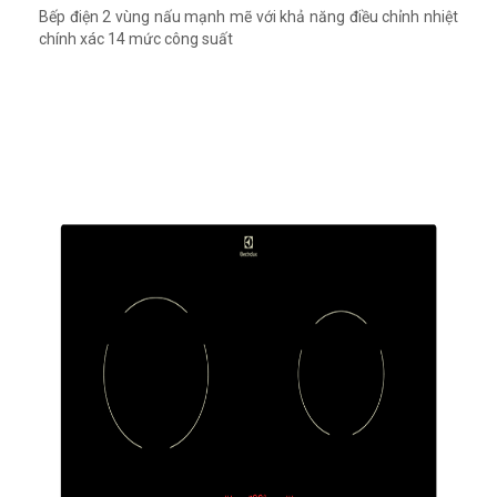
Bếp điện 2 vùng nấu mạnh mẽ với khả năng điều chỉnh nhiệt
chính xác 14 mức công suất