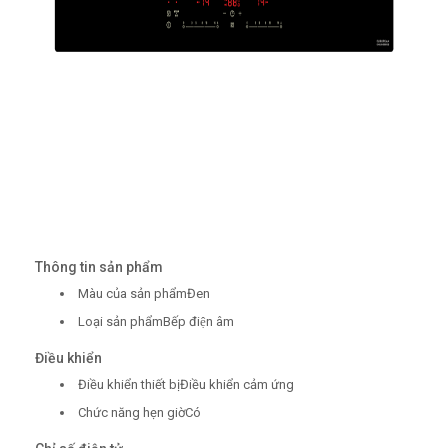
Thông tin sản phẩm
Màu của sản phẩmĐen
Loại sản phẩmBếp điện âm
Điều khiển
Điều khiển thiết bịĐiều khiển cảm ứng
Chức năng hẹn giờCó