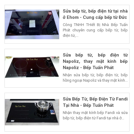
Sửa bếp từ, bếp điện từ tại nhà
ở Ehom - Cung cấp bếp từ Đức
Công TNHH THiết Bị Nhà Bếp Tuấn
Phát chuyên cung cấp bếp từ, bếp
điện từ,...
Sửa bếp từ, bếp điện từ
Napoliz, thay mặt kính bếp
Napoliz - Bếp Tuấn Phát
Nhận sửa bếp từ, bếp điện từ, bếp
hồng ngoại Napoliz và thay mặt kính...
Sửa Bếp Từ, Bếp Điện Từ Fandi
Tại Nhà - Bếp Tuấn Phát
Nhận thay mặt kính bếp Fandi và sửa
bếp từ, bếp điện từ Fandi tại nhà ở...