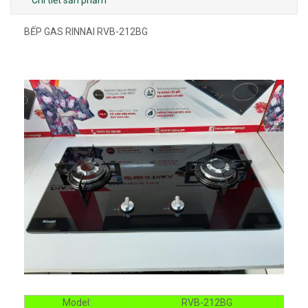
BẾP GAS RINNAI RVB-212BG
Model:
RVB-212BG