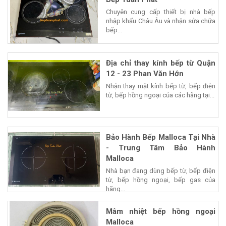
Chuyên cung cấp thiết bị nhà bếp
nhập khẩu Châu Âu và nhận sửa chữa
bếp...
Địa chỉ thay kính bếp từ Quận
12 - 23 Phan Văn Hớn
Nhận thay mặt kính bếp từ, bếp điện
từ, bếp hồng ngoại của các hãng tại...
Bảo Hành Bếp Malloca Tại Nhà
- Trung Tâm Bảo Hành
Malloca
Nhà bạn đang dùng bếp từ, bếp điện
từ, bếp hồng ngoại, bếp gas của
hãng...
Mâm nhiệt bếp hồng ngoại
Malloca