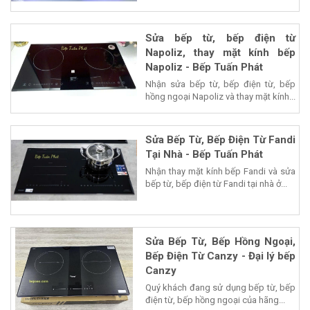
Sửa bếp từ, bếp điện từ
Napoliz, thay mặt kính bếp
Napoliz - Bếp Tuấn Phát
Nhận sửa bếp từ, bếp điện từ, bếp
hồng ngoại Napoliz và thay mặt kính...
Sửa Bếp Từ, Bếp Điện Từ Fandi
Tại Nhà - Bếp Tuấn Phát
Nhận thay mặt kính bếp Fandi và sửa
bếp từ, bếp điện từ Fandi tại nhà ở...
Sửa Bếp Từ, Bếp Hồng Ngoại,
Bếp Điện Từ Canzy - Đại lý bếp
Canzy
Quý khách đang sử dụng bếp từ, bếp
điện từ, bếp hồng ngoại của hãng...