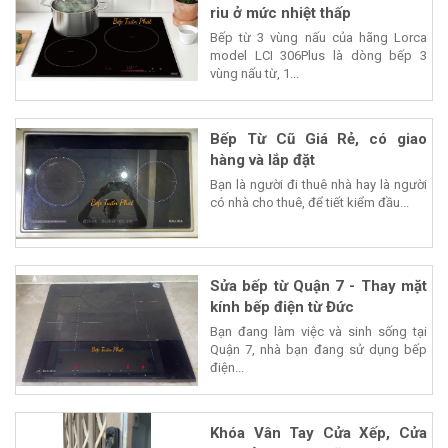
riu ở mức nhiệt thấp
Bếp từ 3 vùng nấu của hãng Lorca
model LCI 306Plus là dòng bếp 3
vùng nấu từ, 1...
Bếp Từ Cũ Giá Rẻ, có giao
hàng và lắp đặt
Bạn là người đi thuê nhà hay là người
có nhà cho thuê, để tiết kiểm đầu...
Sửa bếp từ Quận 7 - Thay mặt
kính bếp điện từ Đức
Bạn đang làm việc và sinh sống tại
Quận 7, nhà bạn đang sử dụng bếp
điện...
Khóa Vân Tay Cửa Xếp, Cửa