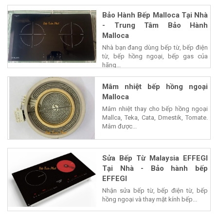
Bảo Hành Bếp Malloca Tại Nhà
- Trung Tâm Bảo Hành
Malloca
Nhà bạn đang dùng bếp từ, bếp điện
từ, bếp hồng ngoại, bếp gas của
hãng...
Mâm nhiệt bếp hồng ngoại
Malloca
Mâm nhiệt thay cho bếp hồng ngoại
Mallca, Teka, Cata, Dmestik, Tomate.
Mâm được...
Sửa Bếp Từ Malaysia EFFEGI
Tại Nhà - Bảo hành bếp
EFFEGI
Nhận sửa bếp từ, bếp điện từ, bếp
hồng ngoại và thay mặt kính bếp...