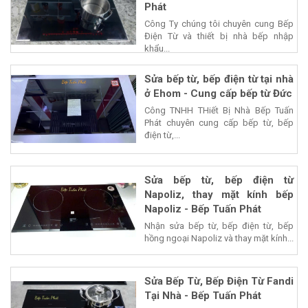
Phát
Công Ty chúng tôi chuyên cung Bếp
Điện Từ và thiết bị nhà bếp nhập
khẩu...
Sửa bếp từ, bếp điện từ tại nhà
ở Ehom - Cung cấp bếp từ Đức
Công TNHH THiết Bị Nhà Bếp Tuấn
Phát chuyên cung cấp bếp từ, bếp
điện từ,...
Sửa bếp từ, bếp điện từ
Napoliz, thay mặt kính bếp
Napoliz - Bếp Tuấn Phát
Nhận sửa bếp từ, bếp điện từ, bếp
hồng ngoại Napoliz và thay mặt kính...
Sửa Bếp Từ, Bếp Điện Từ Fandi
Tại Nhà - Bếp Tuấn Phát