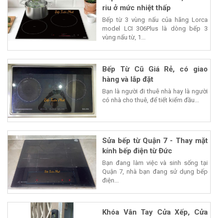
riu ở mức nhiệt thấp
Bếp từ 3 vùng nấu của hãng Lorca
model LCI 306Plus là dòng bếp 3
vùng nấu từ, 1...
Bếp Từ Cũ Giá Rẻ, có giao
hàng và lắp đặt
Bạn là người đi thuê nhà hay là người
có nhà cho thuê, để tiết kiểm đầu...
Sửa bếp từ Quận 7 - Thay mặt
kính bếp điện từ Đức
Bạn đang làm việc và sinh sống tại
Quận 7, nhà bạn đang sử dụng bếp
điện...
Khóa Vân Tay Cửa Xếp, Cửa