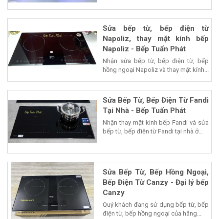
Sửa bếp từ, bếp điện từ
Napoliz, thay mặt kính bếp
Napoliz - Bếp Tuấn Phát
Nhận sửa bếp từ, bếp điện từ, bếp
hồng ngoại Napoliz và thay mặt kính...
Sửa Bếp Từ, Bếp Điện Từ Fandi
Tại Nhà - Bếp Tuấn Phát
Nhận thay mặt kính bếp Fandi và sửa
bếp từ, bếp điện từ Fandi tại nhà ở...
Sửa Bếp Từ, Bếp Hồng Ngoại,
Bếp Điện Từ Canzy - Đại lý bếp
Canzy
Quý khách đang sử dụng bếp từ, bếp
điện từ, bếp hồng ngoại của hãng...