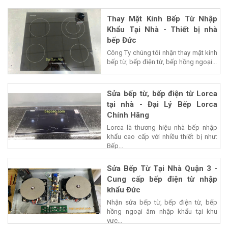
Thay Mặt Kính Bếp Từ Nhập
Khẩu Tại Nhà - Thiết bị nhà
bếp Đức
Công Ty chúng tôi nhận thay mặt kính
bếp từ, bếp điện từ, bếp hồng ngoại...
Sửa bếp từ, bếp điện từ Lorca
tại nhà - Đại Lý Bếp Lorca
Chính Hãng
Lorca là thương hiệu nhà bếp nhập
khẩu cao cấp với nhiều thiết bị như:
Bếp...
Sửa Bếp Từ Tại Nhà Quận 3 -
Cung cấp bếp điện từ nhập
khẩu Đức
Nhận sửa bếp từ, bếp điện từ, bếp
hồng ngoại âm nhập khẩu tại khu
vực...