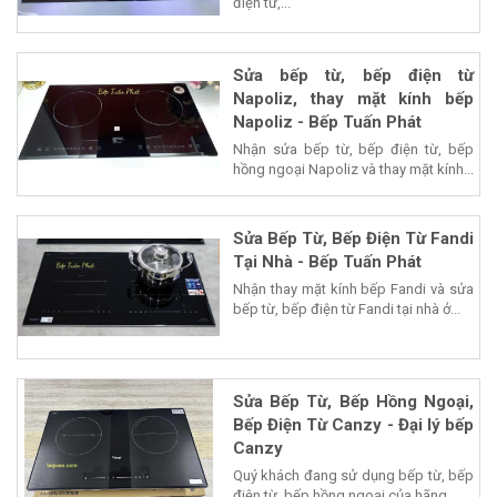
điện từ,...
Sửa bếp từ, bếp điện từ
Napoliz, thay mặt kính bếp
Napoliz - Bếp Tuấn Phát
Nhận sửa bếp từ, bếp điện từ, bếp
hồng ngoại Napoliz và thay mặt kính...
Sửa Bếp Từ, Bếp Điện Từ Fandi
Tại Nhà - Bếp Tuấn Phát
Nhận thay mặt kính bếp Fandi và sửa
bếp từ, bếp điện từ Fandi tại nhà ở...
Sửa Bếp Từ, Bếp Hồng Ngoại,
Bếp Điện Từ Canzy - Đại lý bếp
Canzy
Quý khách đang sử dụng bếp từ, bếp
điện từ, bếp hồng ngoại của hãng...