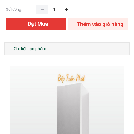
Số lượng:
Đặt Mua
Thêm vào giỏ hàng
Chi tiết sản phẩm