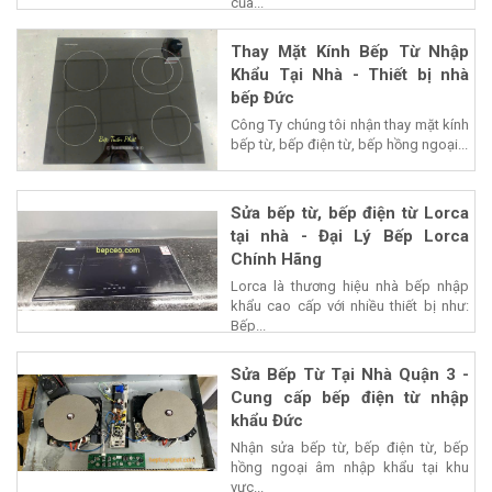
của...
Thay Mặt Kính Bếp Từ Nhập
Khẩu Tại Nhà - Thiết bị nhà
bếp Đức
Công Ty chúng tôi nhận thay mặt kính
bếp từ, bếp điện từ, bếp hồng ngoại...
Sửa bếp từ, bếp điện từ Lorca
tại nhà - Đại Lý Bếp Lorca
Chính Hãng
Lorca là thương hiệu nhà bếp nhập
khẩu cao cấp với nhiều thiết bị như:
Bếp...
Sửa Bếp Từ Tại Nhà Quận 3 -
Cung cấp bếp điện từ nhập
khẩu Đức
Nhận sửa bếp từ, bếp điện từ, bếp
hồng ngoại âm nhập khẩu tại khu
vực...