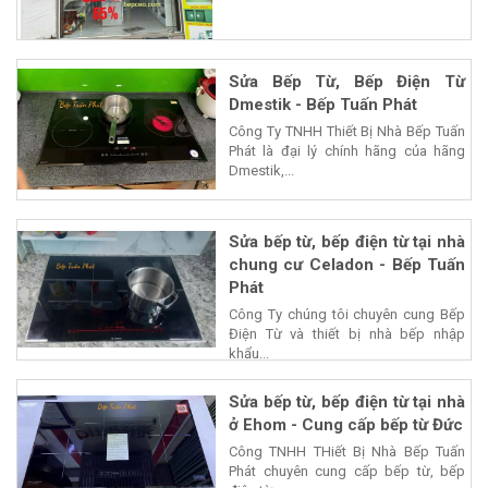
Sửa Bếp Từ, Bếp Điện Từ
Dmestik - Bếp Tuấn Phát
Công Ty TNHH Thiết Bị Nhà Bếp Tuấn
Phát là đại lý chính hãng của hãng
Dmestik,...
Sửa bếp từ, bếp điện từ tại nhà
chung cư Celadon - Bếp Tuấn
Phát
Công Ty chúng tôi chuyên cung Bếp
Điện Từ và thiết bị nhà bếp nhập
khẩu...
Sửa bếp từ, bếp điện từ tại nhà
ở Ehom - Cung cấp bếp từ Đức
Công TNHH THiết Bị Nhà Bếp Tuấn
Phát chuyên cung cấp bếp từ, bếp