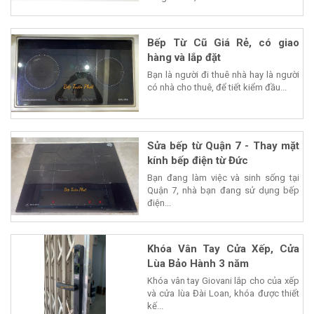
Bếp Từ Cũ Giá Rẻ, có giao
hàng và lắp đặt
Bạn là người đi thuê nhà hay là người
có nhà cho thuê, để tiết kiểm đầu...
Sửa bếp từ Quận 7 - Thay mặt
kính bếp điện từ Đức
Bạn đang làm việc và sinh sống tại
Quận 7, nhà bạn đang sử dụng bếp
điện...
Khóa Vân Tay Cửa Xếp, Cửa
Lùa Bảo Hành 3 năm
Khóa vân tay Giovani lắp cho của xếp
và cửa lùa Đài Loan, khóa được thiết
kế...