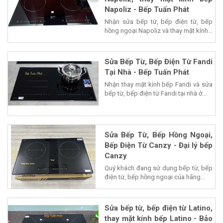
Napoliz - Bếp Tuấn Phát
Nhận sửa bếp từ, bếp điện từ, bếp
hồng ngoại Napoliz và thay mặt kính...
Sửa Bếp Từ, Bếp Điện Từ Fandi
Tại Nhà - Bếp Tuấn Phát
Nhận thay mặt kính bếp Fandi và sửa
bếp từ, bếp điện từ Fandi tại nhà ở...
Sửa Bếp Từ, Bếp Hồng Ngoại,
Bếp Điện Từ Canzy - Đại lý bếp
Canzy
Quý khách đang sử dụng bếp từ, bếp
điện từ, bếp hồng ngoại của hãng...
Sửa bếp từ, bếp điện từ Latino,
thay mặt kính bếp Latino - Bảo