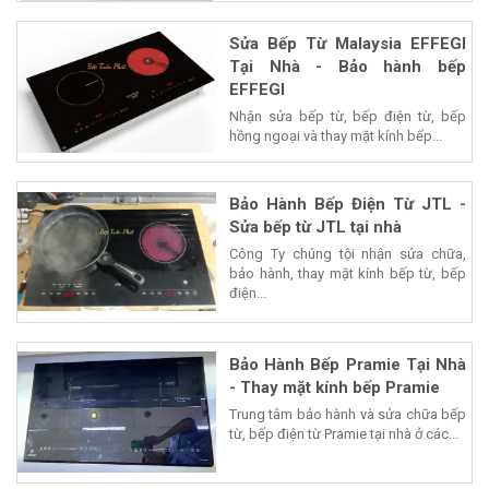
Sửa Bếp Từ Malaysia EFFEGI
Tại Nhà - Bảo hành bếp
EFFEGI
Nhận sửa bếp từ, bếp điện từ, bếp
hồng ngoại và thay mặt kính bếp...
Bảo Hành Bếp Điện Từ JTL -
Sửa bếp từ JTL tại nhà
Công Ty chúng tội nhận sửa chữa,
bảo hành, thay mặt kính bếp từ, bếp
điện...
Bảo Hành Bếp Pramie Tại Nhà
- Thay mặt kính bếp Pramie
Trung tâm bảo hành và sửa chữa bếp
từ, bếp điện từ Pramie tại nhà ở các...