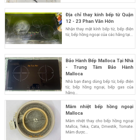
Địa chỉ thay kính bếp từ Quận
12 - 23 Phan Văn Hớn
Nhận thay mặt kính bếp từ, bếp điện
từ, bếp hồng ngoại của các hãng tại...
Bảo Hành Bếp Malloca Tại Nhà
- Trung Tâm Bảo Hành
Malloca
Nhà bạn đang dùng bếp từ, bếp điện
từ, bếp hồng ngoại, bếp gas của
hãng...
Mâm nhiệt bếp hồng ngoại
Malloca
Mâm nhiệt thay cho bếp hồng ngoại
Mallca, Teka, Cata, Dmestik, Tomate.
Mâm được...