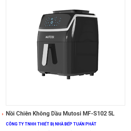
Nồi Chiên Không Dầu Mutosi MF-S102 5L
CÔNG TY TNHH THIẾT BỊ NHÀ BẾP TUẤN PHÁT