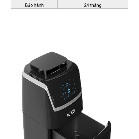
Bảo hành
24 tháng