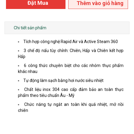
Đặt Mua
Thêm vào giỏ hàng
Chi tiết sản phẩm
Tích hợp công nghệ Rapid Air và Active Steam 360
3 chế độ nấu tùy chỉnh: Chiên, Hấp và Chiên kết hợp
Hấp
6 công thức chuyên biệt cho các nhóm thực phẩm
khác nhau
Tự động làm sạch bằng hơi nước siêu nhiệt
Chất liệu inox 304 cao cấp đảm bảo an toàn thực
phẩm theo tiêu chuẩn Âu - Mỹ
Chức năng tự ngắt an toàn khi quá nhiệt, mở nồi
chiên