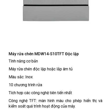
Máy rửa chén MDW14-S10TFT Độc lập
Tính năng cơ bản
Máy rửa chén độc lập hoặc lắp âm tủ
Màu sắc: Inox
10 chương trình rửa
Tích hợp các công nghệ tiên tiến nhất
Công nghệ TFT: màn hình màu cho phép hiển thị và
kiểm soát quá trình hoạt động của máy.