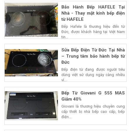
Bảo Hành Bếp HAFELE Tại
Nhà - Thay mặt kính bếp điện
từ HAFELE
Bếp Hafele là thương hiệu đến từ
Đức, được khách hàng tại Việt Nam
tin...
Sửa Bếp Điện Từ Đức Tại Nhà
– Trung tâm bảo hành bếp từ
Đức
Bếp điện từ đang được người tiêu
dùng việt sử dụng ngày càng nhiều
vì...
Bếp Từ Giovani G 555 MAS
Giảm 40%
Giovani là thương hiệu chuyên cung
cấp thiết bị nhà bếp cao cấp, bếp
điện...