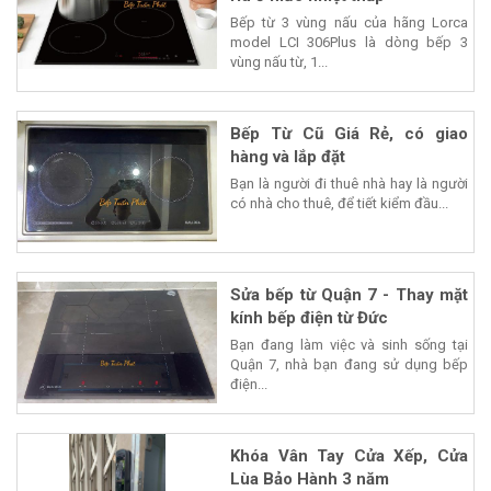
Bếp từ 3 vùng nấu của hãng Lorca
model LCI 306Plus là dòng bếp 3
vùng nấu từ, 1...
Bếp Từ Cũ Giá Rẻ, có giao
hàng và lắp đặt
Bạn là người đi thuê nhà hay là người
có nhà cho thuê, để tiết kiểm đầu...
Sửa bếp từ Quận 7 - Thay mặt
kính bếp điện từ Đức
Bạn đang làm việc và sinh sống tại
Quận 7, nhà bạn đang sử dụng bếp
điện...
Khóa Vân Tay Cửa Xếp, Cửa
Lùa Bảo Hành 3 năm