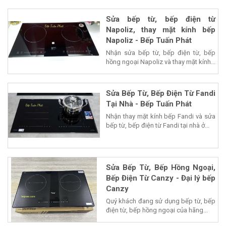
Sửa bếp từ, bếp điện từ
Napoliz, thay mặt kính bếp
Napoliz - Bếp Tuấn Phát
Nhận sửa bếp từ, bếp điện từ, bếp
hồng ngoại Napoliz và thay mặt kính...
Sửa Bếp Từ, Bếp Điện Từ Fandi
Tại Nhà - Bếp Tuấn Phát
Nhận thay mặt kính bếp Fandi và sửa
bếp từ, bếp điện từ Fandi tại nhà ở...
Sửa Bếp Từ, Bếp Hồng Ngoại,
Bếp Điện Từ Canzy - Đại lý bếp
Canzy
Quý khách đang sử dụng bếp từ, bếp
điện từ, bếp hồng ngoại của hãng...