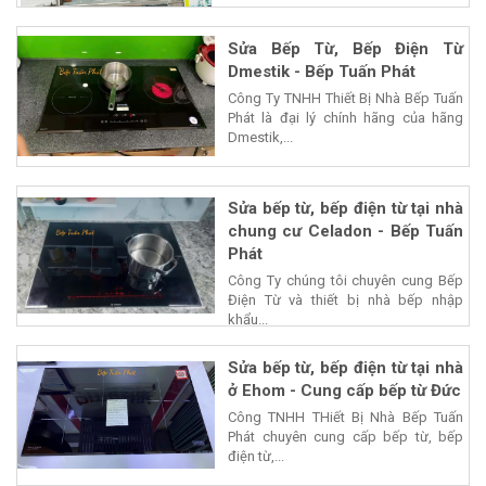
Sửa Bếp Từ, Bếp Điện Từ
Dmestik - Bếp Tuấn Phát
Công Ty TNHH Thiết Bị Nhà Bếp Tuấn
Phát là đại lý chính hãng của hãng
Dmestik,...
Sửa bếp từ, bếp điện từ tại nhà
chung cư Celadon - Bếp Tuấn
Phát
Công Ty chúng tôi chuyên cung Bếp
Điện Từ và thiết bị nhà bếp nhập
khẩu...
Sửa bếp từ, bếp điện từ tại nhà
ở Ehom - Cung cấp bếp từ Đức
Công TNHH THiết Bị Nhà Bếp Tuấn
Phát chuyên cung cấp bếp từ, bếp
điện từ,...