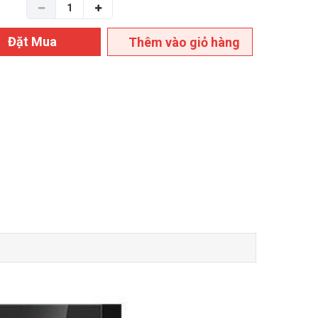
Đặt Mua
Thêm vào giỏ hàng