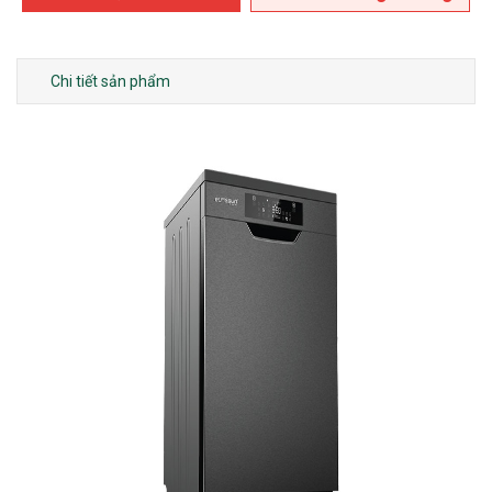
Chi tiết sản phẩm